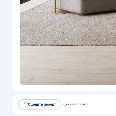
♡
Оценить проект
Оценили проект: