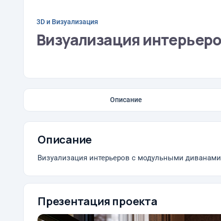
3D и Визуализация
Визуализация интерьер
Описание
Описание
Визуализация интерьеров с модульными диванам
Презентация проекта