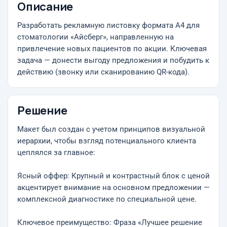
Описание
Разработать рекламную листовку формата А4 для
стоматологии «Айсберг», направленную на
привлечение новых пациентов по акции. Ключевая
задача — донести выгоду предложения и побудить к
действию (звонку или сканированию QR-кода).
Решение
Макет был создан с учетом принципов визуальной
иерархии, чтобы взгляд потенциального клиента
цеплялся за главное:
Ясный оффер: Крупный и контрастный блок с ценой
акцентирует внимание на основном предложении —
комплексной диагностике по специальной цене.
Ключевое преимущество: Фраза «Лучшее решение