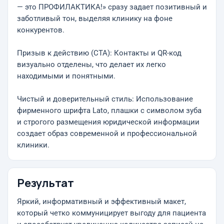
— это ПРОФИЛАКТИКА!» сразу задает позитивный и
заботливый тон, выделяя клинику на фоне
конкурентов.
Призыв к действию (CTA): Контакты и QR-код
визуально отделены, что делает их легко
находимыми и понятными.
Чистый и доверительный стиль: Использование
фирменного шрифта Lato, плашки с символом зуба
и строгого размещения юридической информации
создает образ современной и профессиональной
клиники.
Результат
Яркий, информативный и эффективный макет,
который четко коммуницирует выгоду для пациента