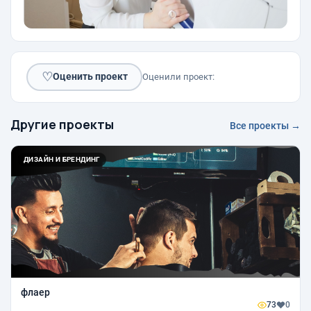
♡
Оценить проект
Оценили проект:
Другие проекты
Все проекты →
ДИЗАЙН И БРЕНДИНГ
флаер
73
0