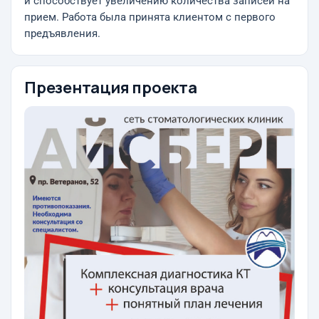
и способствует увеличению количества записей на
прием. Работа была принята клиентом с первого
предъявления.
Презентация проекта