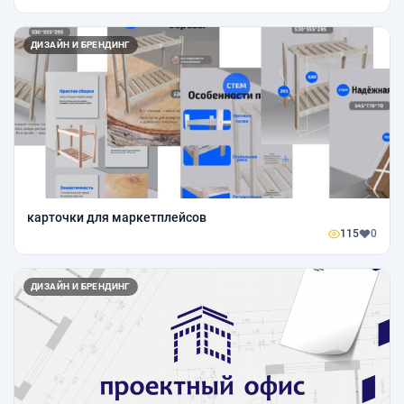
ДИЗАЙН И БРЕНДИНГ
карточки для маркетплейсов
115
0
ДИЗАЙН И БРЕНДИНГ