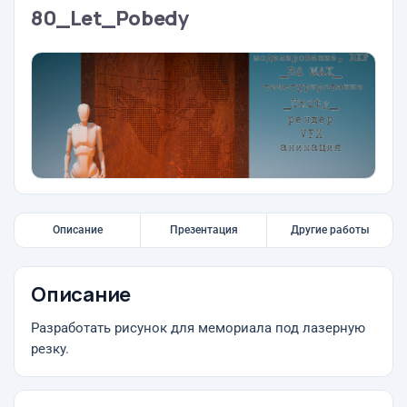
80_Let_Pobedy
Описание
Презентация
Другие работы
Описание
Разработать рисунок для мемориала под лазерную
резку.