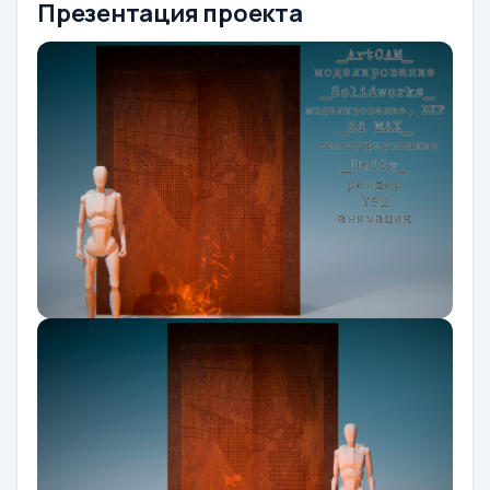
Презентация проекта