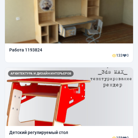
Работа 1193824
133
0
АРХИТЕКТУРА И ДИЗАЙН ИНТЕРЬЕРОВ
Детский регулируемый стол