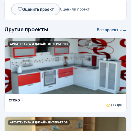
♡
Оценить проект
Оценили проект:
Другие проекты
Все проекты →
АРХИТЕКТУРА И ДИЗАЙН ИНТЕРЬЕРОВ
стеко 1
177
0
АРХИТЕКТУРА И ДИЗАЙН ИНТЕРЬЕРОВ