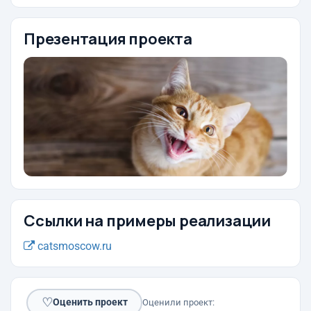
Презентация проекта
Ссылки на примеры реализации
catsmoscow.ru
♡
Оценить проект
Оценили проект: