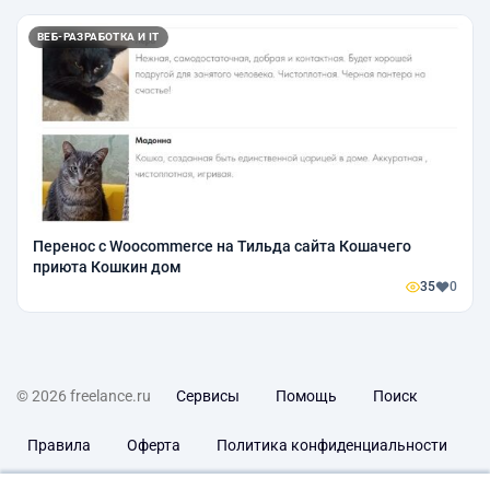
ВЕБ-РАЗРАБОТКА И IT
Перенос с Woocommerce на Тильда сайта Кошачего
приюта Кошкин дом
35
0
© 2026 freelance.ru
Сервисы
Помощь
Поиск
Правила
Оферта
Политика конфиденциальности