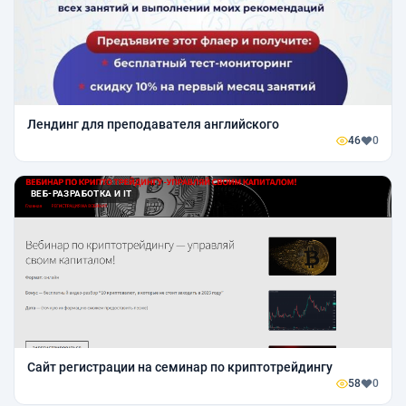
Лендинг для преподавателя английского
46
0
ВЕБ-РАЗРАБОТКА И IT
Сайт регистрации на семинар по криптотрейдингу
58
0