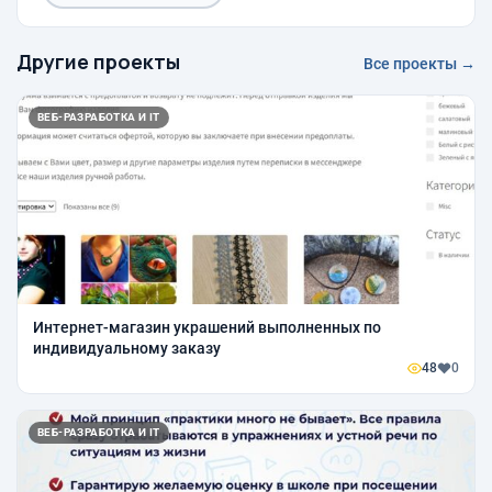
Другие проекты
Все проекты →
ВЕБ-РАЗРАБОТКА И IT
Интернет-магазин украшений выполненных по
индивидуальному заказу
48
0
ВЕБ-РАЗРАБОТКА И IT