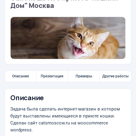
Дом" Москва
Описание
Презентация
Примеры
Другие работы
Описание
Задача была сделать интернет-магазин в котором
будут выставлены имеющиеся в приюте кошки.
Сделан сайт catsmoscow.ru на woocommerce
wordpress.