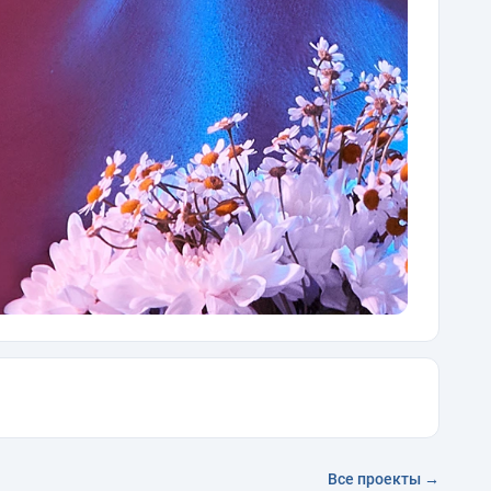
Все проекты →