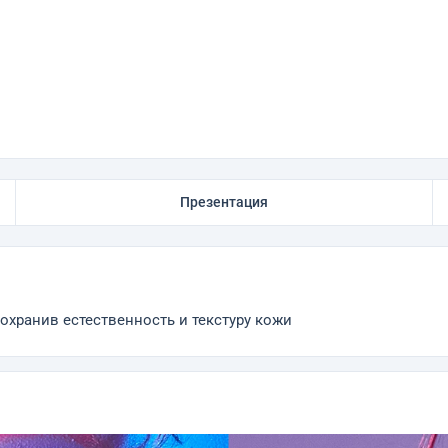
Презентация
сохранив естественность и текстуру кожи