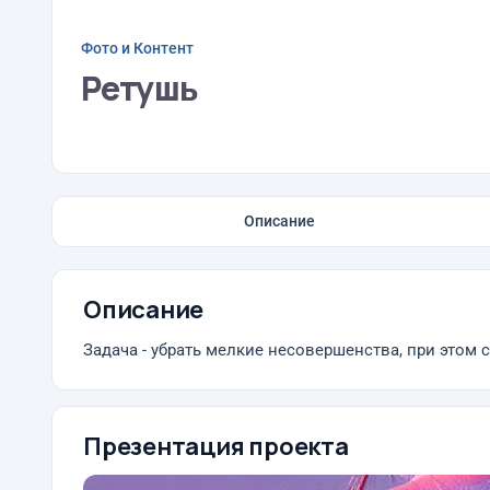
Фото и Контент
Ретушь
Описание
Описание
Задача - убрать мелкие несовершенства, при этом 
Презентация проекта