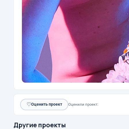
♡
Оценить проект
Оценили проект:
Другие проекты