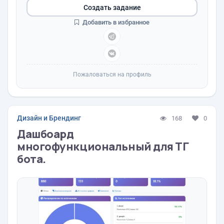
Создать задание
Добавить в избранное
Пожаловаться на профиль
Дизайн и Брендинг
168
0
Дашбоард
многофункциональный для ТГ
бота.