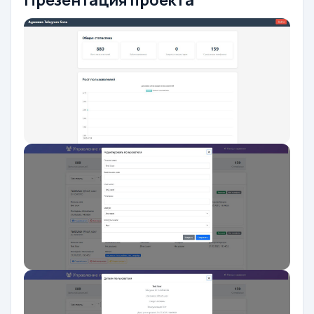
Презентация проекта