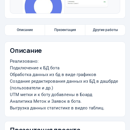
Описание
Презентация
Другие работы
Описание
Реализовано:
Подключение к БД бота
Обработка данных из бд в виде графиков
Создание редактирования данных из БД в дашбрде
(пользователи и др.)
UTM метки и к боту добавлены в Боард
Аналитика Меток и Заявок в бота.
Выгрузка данных статистике в видео таблиц.