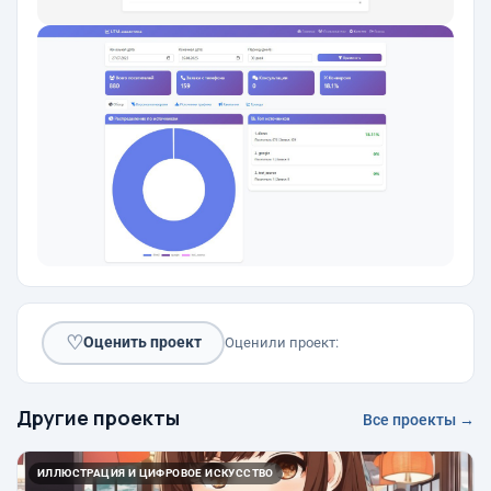
♡
Оценить проект
Оценили проект:
Другие проекты
Все проекты →
ИЛЛЮСТРАЦИЯ И ЦИФРОВОЕ ИСКУССТВО