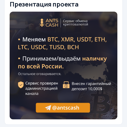
Презентация проекта