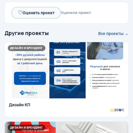
♡
Оценить проект
Оценили проект:
Другие проекты
Все проекты →
ДИЗАЙН И БРЕНДИНГ
Дизайн КП
30
0
ДИЗАЙН И БРЕНДИНГ