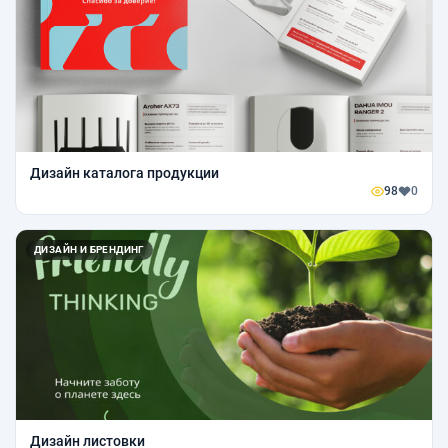
Дизайн каталога продукции
98
0
ДИЗАЙН И БРЕНДИНГ
Дизайн листовки