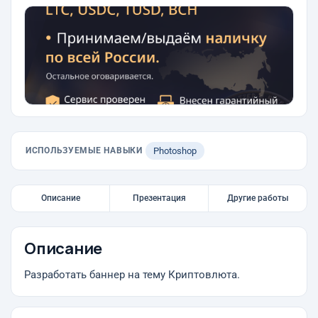
ИСПОЛЬЗУЕМЫЕ НАВЫКИ
Photoshop
Описание
Презентация
Другие работы
Описание
Разработать баннер на тему Криптовлюта.