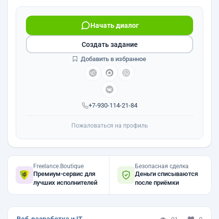
Начать диалог
Создать задание
Добавить в избранное
+7-930-114-21-84
Пожаловаться на профиль
Freelance.Boutique
Безопасная сделка
Премиум-сервис для
Деньги списываются
лучших исполнителей
после приёмки