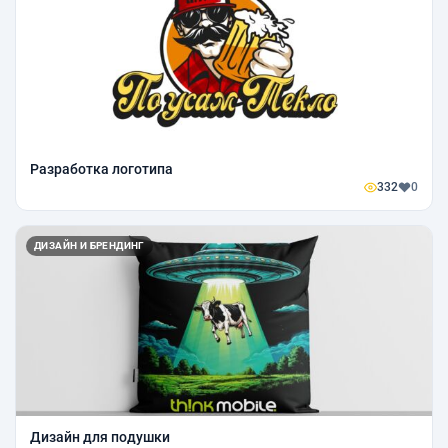
Разработка логотипа
332
0
ДИЗАЙН И БРЕНДИНГ
Дизайн для подушки