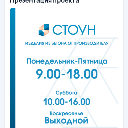
Презентация проекта