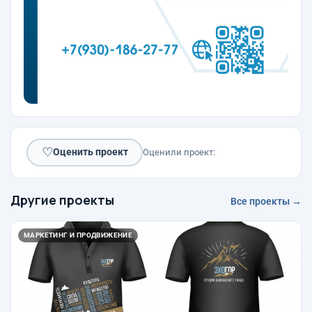
♡
Оценить проект
Оценили проект:
Другие проекты
Все проекты →
МАРКЕТИНГ И ПРОДВИЖЕНИЕ