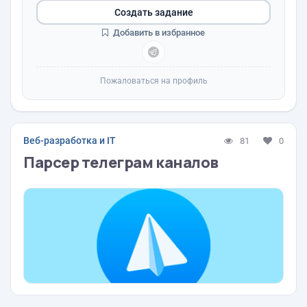
Создать задание
Добавить в избранное
Пожаловаться на профиль
Веб-разработка и IT
81
0
Парсер телеграм каналов