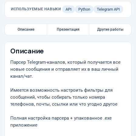
ИСПОЛЬЗУЕМЫЕ НАВЫКИ
API
Python
Telegram API
Описание
Презентация
Другие работы
Описание
Парсер Telegram-каналов, который получается все
новые сообщения и отправляет их в ваш личный
канал/чат.
Имеется возможность настроить фильтры для
сообщений, чтобы собирать только номера
телефонов, почты, ссылки или что угодно другое
Полная настройка парсера + упакованное .exe
приложение