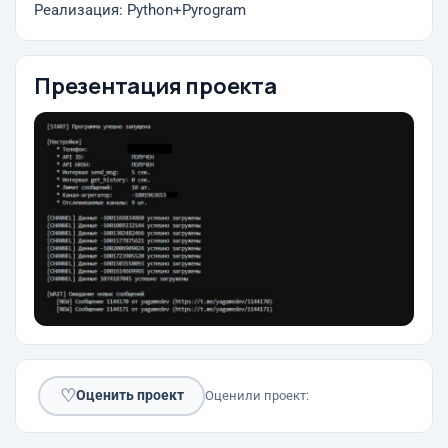
Реализация: Python+Pyrogram
Презентация проекта
♡
Оценить проект
Оценили проект: