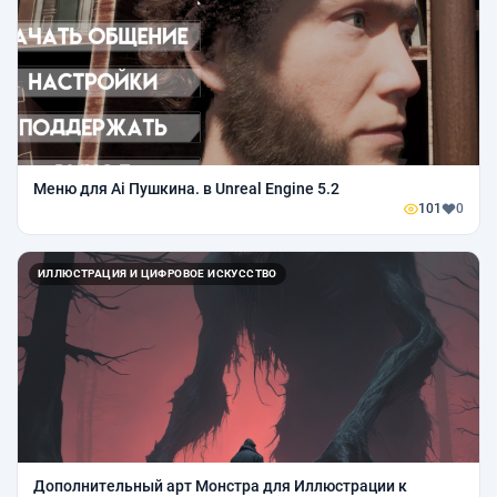
Меню для Ai Пушкина. в Unreal Engine 5.2
101
0
ИЛЛЮСТРАЦИЯ И ЦИФРОВОЕ ИСКУССТВО
Дополнительный арт Монстра для Иллюстрации к