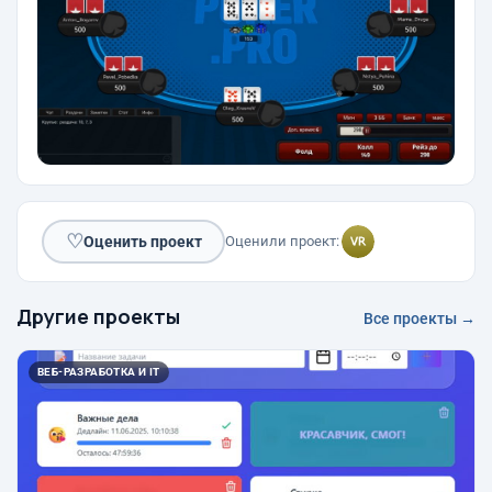
♡
Оценить проект
Оценили проект:
Другие проекты
Все проекты →
ВЕБ-РАЗРАБОТКА И IT