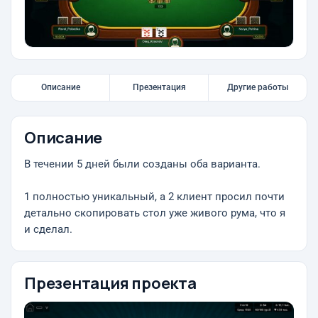
Описание
Презентация
Другие работы
Описание
В течении 5 дней были созданы оба варианта.
1 полностью уникальный, а 2 клиент просил почти
детально скопировать стол уже живого рума, что я
и сделал.
Презентация проекта