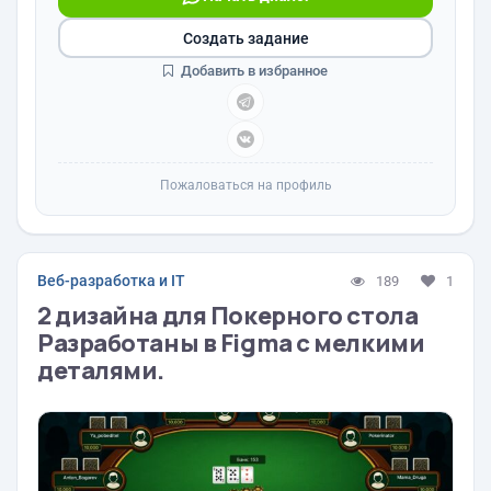
Создать задание
Добавить в избранное
Пожаловаться на профиль
Веб-разработка и IT
189
1
2 дизайна для Покерного стола
Разработаны в Figma с мелкими
деталями.