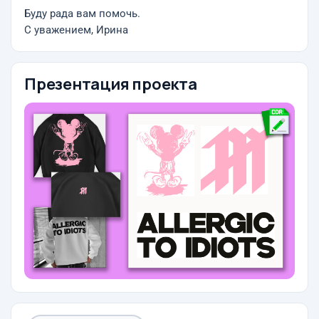
Буду рада вам помочь.
С уважением, Ирина
Презентация проекта