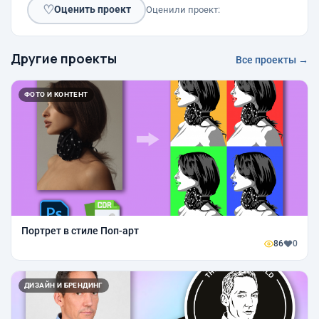
♡
Оценить проект
Оценили проект:
Другие проекты
Все проекты →
ФОТО И КОНТЕНТ
Портрет в стиле Поп-арт
86
0
ДИЗАЙН И БРЕНДИНГ