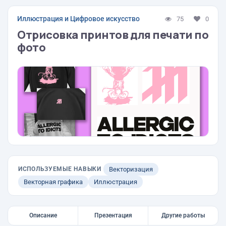
Иллюстрация и Цифровое искусство
75
0
Отрисовка принтов для печати по
фото
ИСПОЛЬЗУЕМЫЕ НАВЫКИ
Векторизация
Векторная графика
Иллюстрация
Описание
Презентация
Другие работы