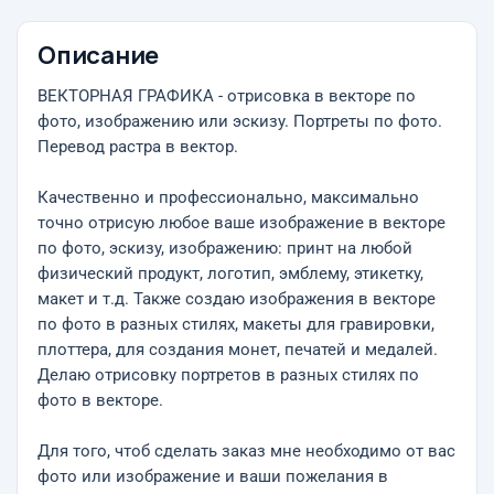
Описание
ВЕКТОРНАЯ ГРАФИКА - отрисовка в векторе по
фото, изображению или эскизу. Портреты по фото.
Перевод растра в вектор.
Качественно и профессионально, максимально
точно отрисую любое ваше изображение в векторе
по фото, эскизу, изображению: принт на любой
физический продукт, логотип, эмблему, этикетку,
макет и т.д. Также создаю изображения в векторе
по фото в разных стилях, макеты для гравировки,
плоттера, для создания монет, печатей и медалей.
Делаю отрисовку портретов в разных стилях по
фото в векторе.
Для того, чтоб сделать заказ мне необходимо от вас
фото или изображение и ваши пожелания в