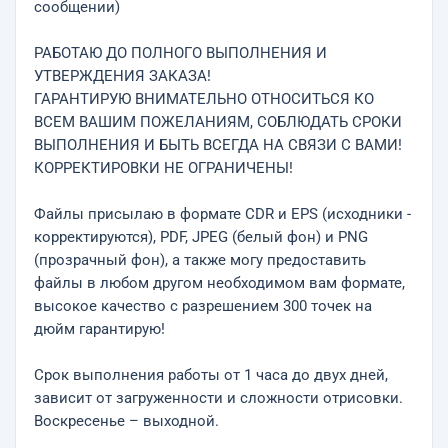
сообщении)
РАБОТАЮ ДО ПОЛНОГО ВЫПОЛНЕНИЯ И
УТВЕРЖДЕНИЯ ЗАКАЗА!
ГАРАНТИРУЮ ВНИМАТЕЛЬНО ОТНОСИТЬСЯ КО
ВСЕМ ВАШИМ ПОЖЕЛАНИЯМ, СОБЛЮДАТЬ СРОКИ
ВЫПОЛНЕНИЯ И БЫТЬ ВСЕГДА НА СВЯЗИ С ВАМИ!
КОРРЕКТИРОВКИ НЕ ОГРАНИЧЕНЫ!
Файлы присылаю в формате CDR и EPS (исходники -
корректируются), PDF, JPEG (белый фон) и PNG
(прозрачный фон), а также могу предоставить
файлы в любом другом необходимом вам формате,
высокое качество с разрешением 300 точек на
дюйм гарантирую!
Срок выполнения работы от 1 часа до двух дней,
зависит от загруженности и сложности отрисовки.
Воскресенье – выходной.