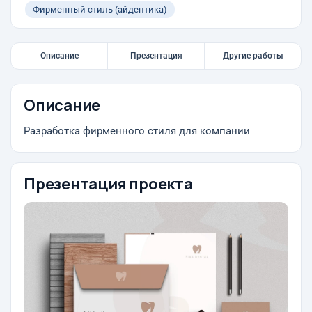
Фирменный стиль (айдентика)
Описание
Презентация
Другие работы
Описание
Разработка фирменного стиля для компании
Презентация проекта