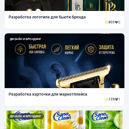
Разработка логотипа для бьюти бренда
803
2
ДИЗАЙН И БРЕНДИНГ
Разработка карточки для маркетплейса
139
1
ДИЗАЙН И БРЕНДИНГ