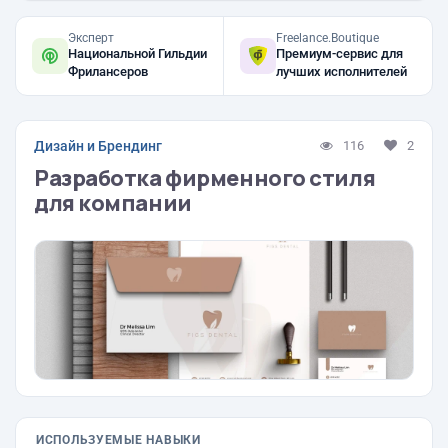
Эксперт
Freelance.Boutique
Национальной Гильдии
Премиум-сервис для
Фрилансеров
лучших исполнителей
Дизайн и Брендинг
116
2
Разработка фирменного стиля
для компании
ИСПОЛЬЗУЕМЫЕ НАВЫКИ