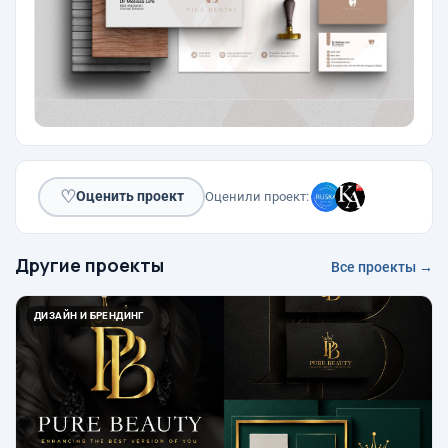
♡
Оценить проект
Оценили проект:
Другие проекты
Все проекты →
ДИЗАЙН И БРЕНДИНГ