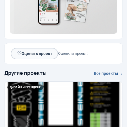
♡
Оценить проект
Оценили проект:
Другие проекты
Все проекты →
ДИЗАЙН И БРЕНДИНГ