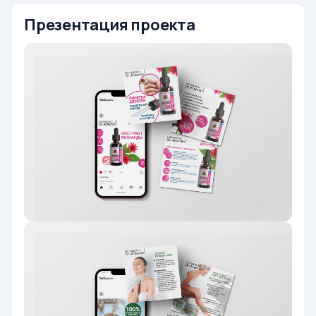
Презентация проекта