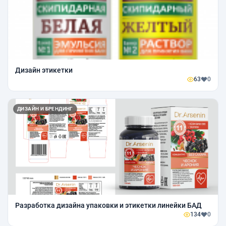
Дизайн этикетки
63
0
ДИЗАЙН И БРЕНДИНГ
Разработка дизайна упаковки и этикетки линейки БАД
134
0