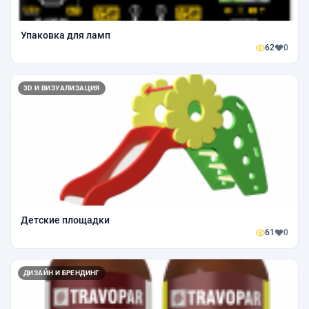
Упаковка для ламп
62
0
3D И ВИЗУАЛИЗАЦИЯ
Детские площадки
61
0
ДИЗАЙН И БРЕНДИНГ