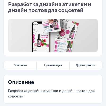
Разработка дизайна этикетки и
дизайн постов для соцсетей
Описание
Презентация
Другие работы
Описание
Разработка дизайна этикетки и дизайн постов для
соцсетей