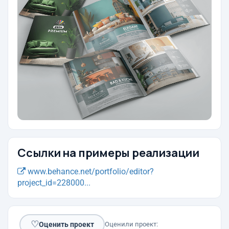
Ссылки на примеры реализации
www.behance.net/portfolio/editor?
project_id=228000...
♡
Оценить проект
Оценили проект: