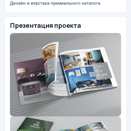
Дизайн и верстака премиального каталога
Презентация проекта