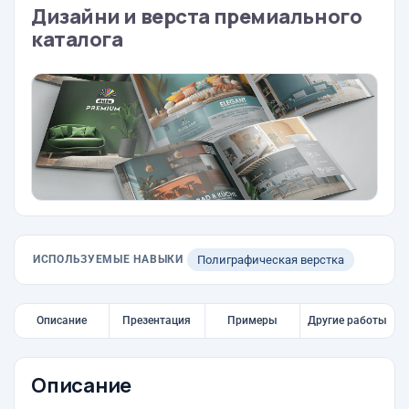
Дизайни и верста премиального
каталога
ИСПОЛЬЗУЕМЫЕ НАВЫКИ
Полиграфическая верстка
Описание
Презентация
Примеры
Другие работы
Описание