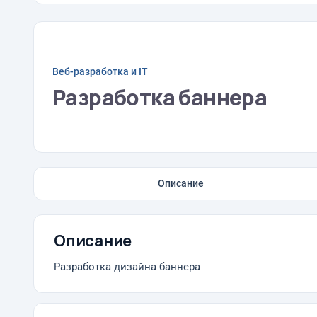
Веб-разработка и IT
Разработка баннера
Описание
Описание
Разработка дизайна баннера