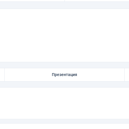
Презентация