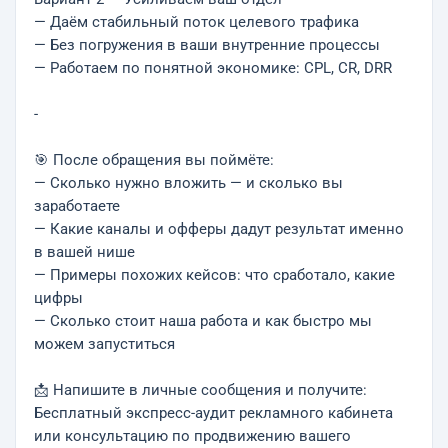
— Даём стабильный поток целевого трафика
— Без погружения в ваши внутренние процессы
— Работаем по понятной экономике: CPL, CR, DRR
-
🎯 После обращения вы поймёте:
— Сколько нужно вложить — и сколько вы
заработаете
— Какие каналы и офферы дадут результат именно
в вашей нише
— Примеры похожих кейсов: что сработало, какие
цифры
— Сколько стоит наша работа и как быстро мы
можем запуститься
📩 Напишите в личные сообщения и получите:
Бесплатный экспресс-аудит рекламного кабинета
или консультацию по продвижению вашего