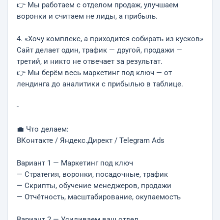
👉 Мы работаем с отделом продаж, улучшаем
воронки и считаем не лиды, а прибыль.
4. «Хочу комплекс, а приходится собирать из кусков»
Сайт делает один, трафик — другой, продажи —
третий, и никто не отвечает за результат.
👉 Мы берём весь маркетинг под ключ — от
лендинга до аналитики с прибылью в таблице.
-
💼 Что делаем:
ВКонтакте / Яндекс.Директ / Telegram Ads
Вариант 1 — Маркетинг под ключ
— Стратегия, воронки, посадочные, трафик
— Скрипты, обучение менеджеров, продажи
— Отчётность, масштабирование, окупаемость
Вариант 2 — Усиливаем ваш отдел