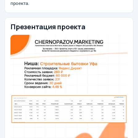
проекта.
Презентация проекта