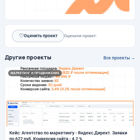
♡
Оценить проект
Оценили проект:
Другие проекты
Все проекты →
МАРКЕТИНГ И ПРОДВИЖЕНИЕ
Кейс: Агентство по маркетингу - Яндекс.Директ. Заявки
по 622 руб. Конверсия сайта - 4.2 %