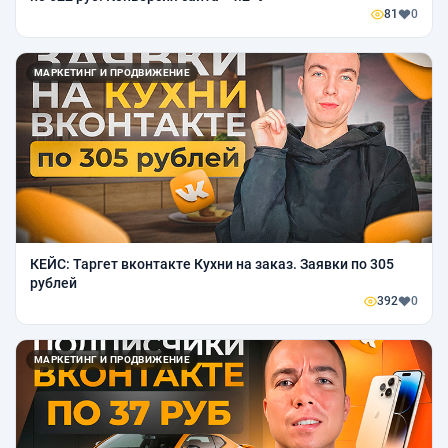
81
0
МАРКЕТИНГ И ПРОДВИЖЕНИЕ
КЕЙС: Таргет вконтакте Кухни на заказ. Заявки по 305
рублей
392
0
МАРКЕТИНГ И ПРОДВИЖЕНИЕ