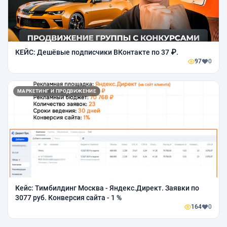
КЕЙС: Дешёвые подписчики ВКонтакте по 37 ₽.
97
0
МАРКЕТИНГ И ПРОДВИЖЕНИЕ
Кейс: Тимбилдинг Москва - Яндекс.Директ. Заявки по
3077 руб. Конверсия сайта - 1 %
164
0