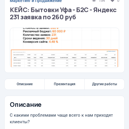
Маркетинг и Продвижение
154
0
КЕЙС: Бытовки Уфа - Б2С - Яндекс
231 заявка по 260 руб
Описание
Презентация
Другие работы
Описание
С какими проблемами чаще всего к нам приходят
клиенты?