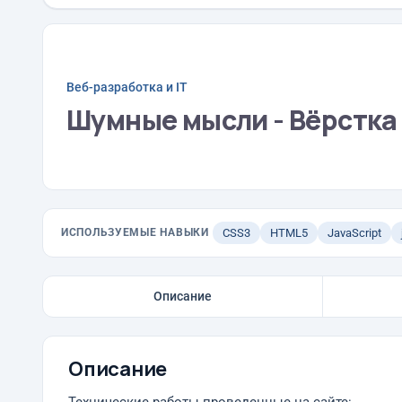
Веб-разработка и IT
Шумные мысли - Вёрстка
ИСПОЛЬЗУЕМЫЕ НАВЫКИ
CSS3
HTML5
JavaScript
Описание
Описание