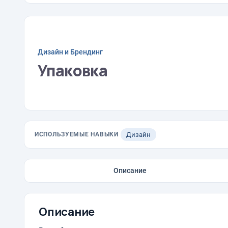
Дизайн и Брендинг
Упаковка
ИСПОЛЬЗУЕМЫЕ НАВЫКИ
Дизайн
Описание
Описание