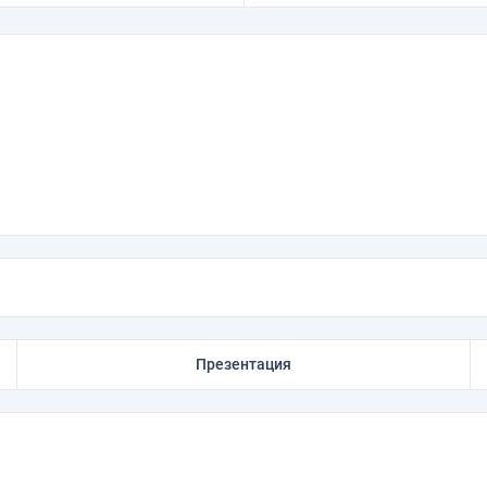
Презентация