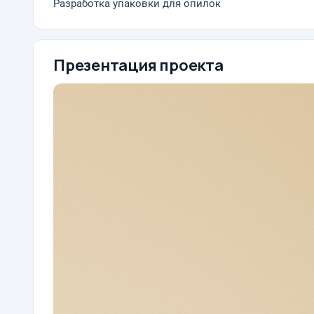
Разработка упаковки для опилок
Презентация проекта