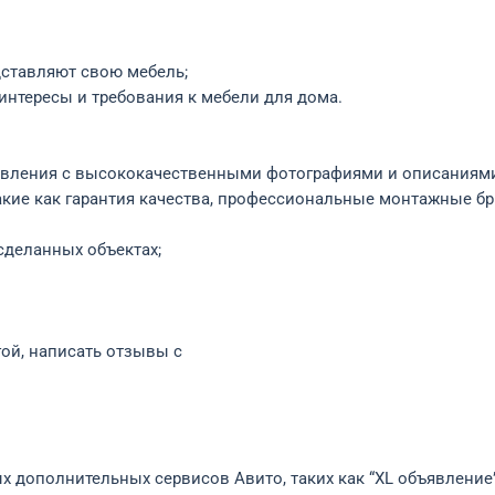
дставляют свою мебель;
интересы и требования к мебели для дома.
вления с высококачественными фотографиями и описаниями 
кие как гарантия качества, профессиональные монтажные бр
сделанных объектах;
ой, написать отзывы с
 дополнительных сервисов Авито, таких как “XL объявление”