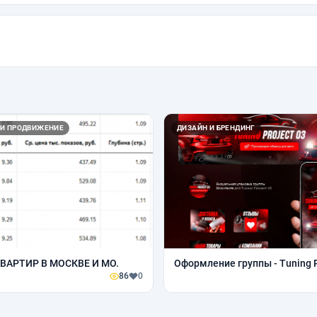
 И ПРОДВИЖЕНИЕ
ДИЗАЙН И БРЕНДИНГ
ВАРТИР В МОСКВЕ И МО.
Оформление группы - Tuning P
86
0