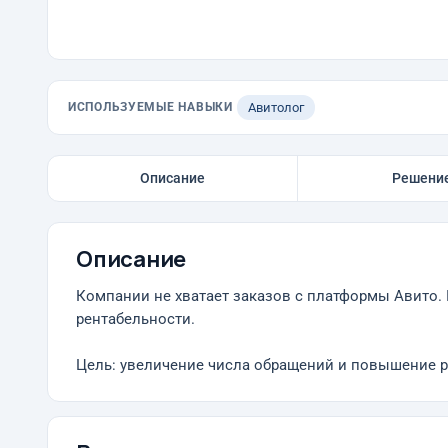
ИСПОЛЬЗУЕМЫЕ НАВЫКИ
Авитолог
Описание
Решени
Описание
Компании не хватает заказов с платформы Авито. 
рентабельности.
Цель: увеличение числа обращений и повышение р