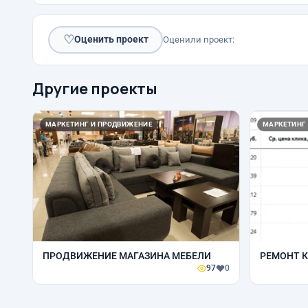
♡
Оценить проект
Оценили проект:
Другие проекты
МАРКЕТИНГ И ПРОДВИЖЕНИЕ
МАРКЕТИНГ
ПРОДВИЖЕНИЕ МАГАЗИНА МЕБЕЛИ
РЕМОНТ К
97
0