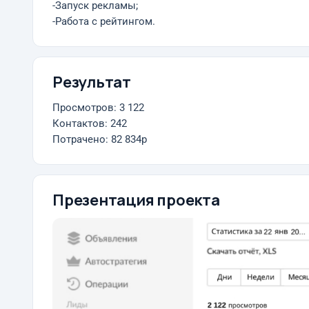
-Запуск рекламы;
-Работа с рейтингом.
Результат
Просмотров: 3 122
Контактов: 242
Потрачено: 82 834р
Презентация проекта