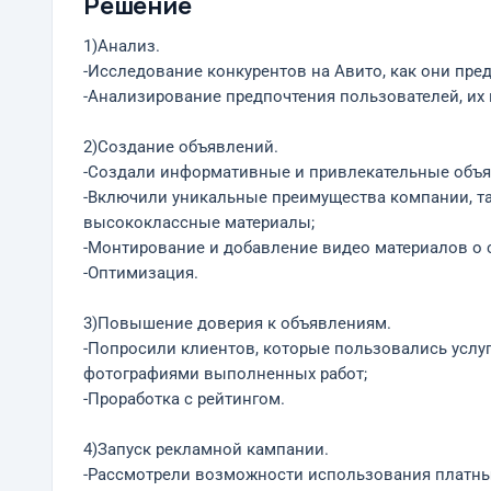
Решение
1)Анализ.
-Исследование конкурентов на Авито, как они пре
-Анализирование предпочтения пользователей, их 
2)Создание объявлений.
-Создали информативные и привлекательные объя
-Включили уникальные преимущества компании, та
высококлассные материалы;
-Монтирование и добавление видео материалов о 
-Оптимизация.
3)Повышение доверия к объявлениям.
-Попросили клиентов, которые пользовались услуг
фотографиями выполненных работ;
-Проработка с рейтингом.
4)Запуск рекламной кампании.
-Рассмотрели возможности использования платных