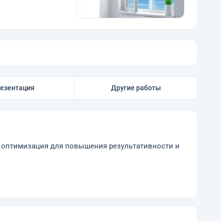
езентация
Другие работы
ся оптимизация для повышения результативности и