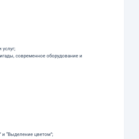
услуг;
игады, современное оборудование и
 и “Выделение цветом”;