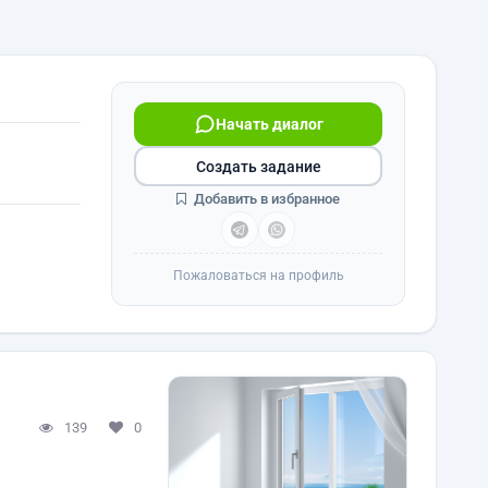
Начать диалог
Создать задание
Добавить в избранное
Пожаловаться на профиль
139
0