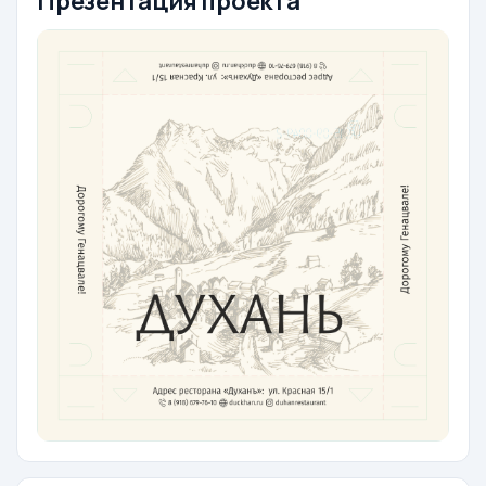
Презентация проекта