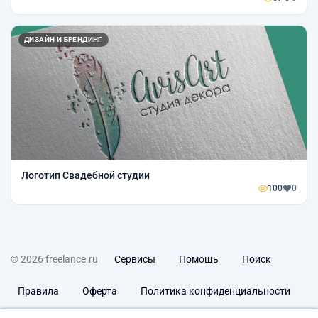
ДИЗАЙН И БРЕНДИНГ
Логотип Свадебной студии
100
0
© 2026 freelance.ru
Сервисы
Помощь
Поиск
Правила
Оферта
Политика конфиденциальности