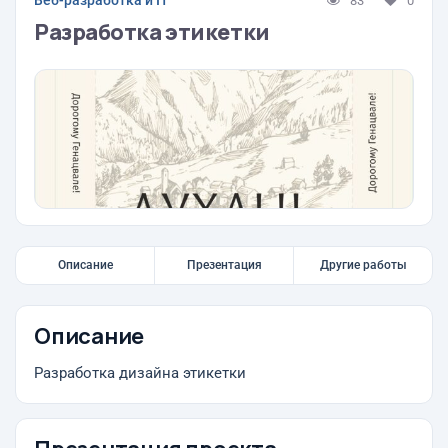
Веб-разработка и IT
83
0
Разработка этикетки
Описание
Презентация
Другие работы
Описание
Разработка дизайна этикетки