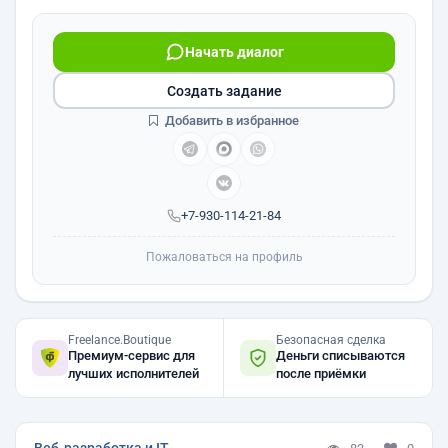
Начать диалог
Создать задание
Добавить в избранное
+7-930-114-21-84
Пожаловаться на профиль
Freelance.Boutique
Безопасная сделка
Премиум-сервис для
Деньги списываются
лучших исполнителей
после приёмки