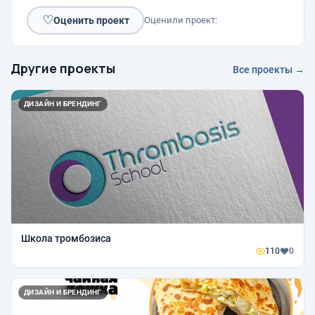
♡
Оценить проект
Оценили проект:
Другие проекты
Все проекты →
ДИЗАЙН И БРЕНДИНГ
Школа тромбозиса
110
0
ДИЗАЙН И БРЕНДИНГ