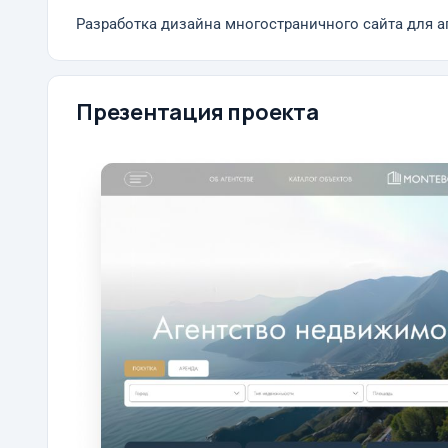
Разработка дизайна многостраничного сайта для 
Презентация проекта