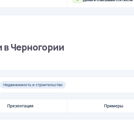
 в Черногории
Недвижимость и строительство
Презентация
Примеры