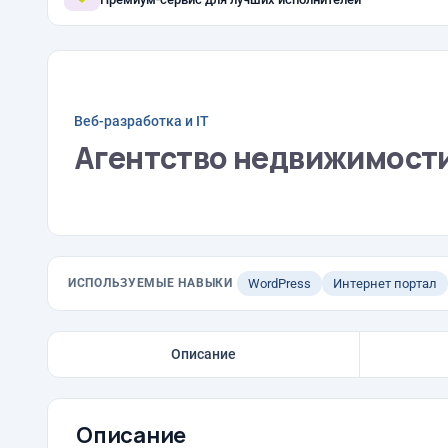
Веб-разработка и IT
Агентство недвижимости
ИСПОЛЬЗУЕМЫЕ НАВЫКИ
WordPress
Интернет портал
Описание
Описание