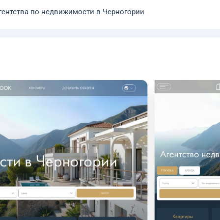
агентства по недвижимости в Черногории