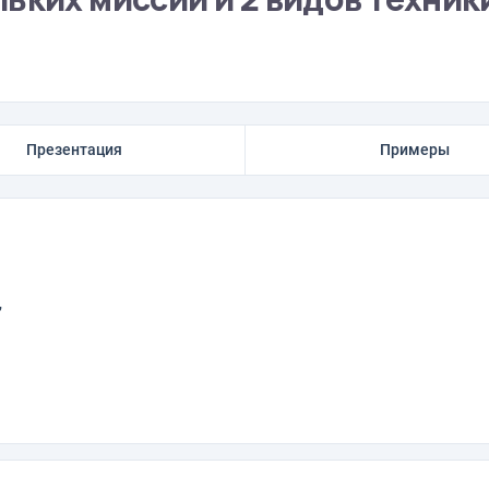
Презентация
Примеры
,