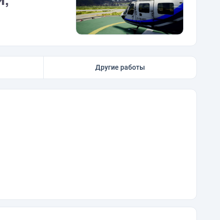
Другие работы