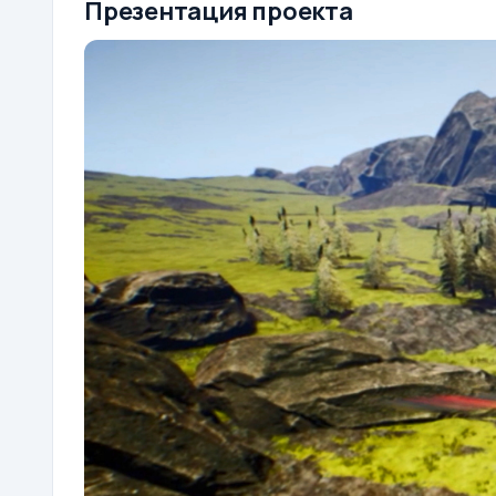
Презентация проекта