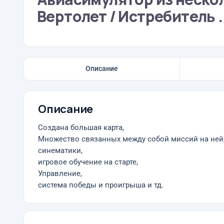
Вертолет / Истребитель .
Описание
Описание
Создана большая карта,
Множество связанных между собой миссий на ней
синематики,
игровое обучение на старте,
Управление,
система победы и проигрыша и тд.