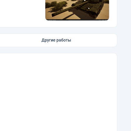
Другие работы