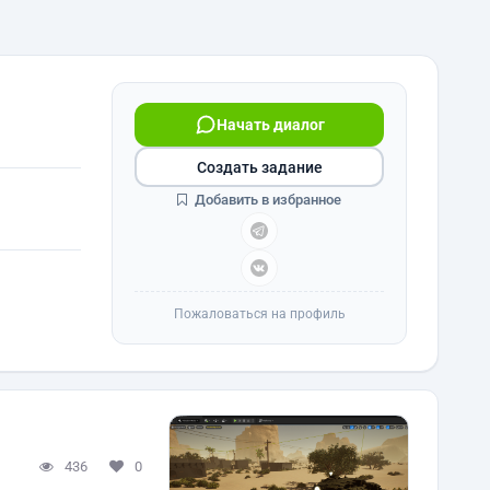
Начать диалог
Создать задание
Добавить в избранное
Пожаловаться на профиль
436
0