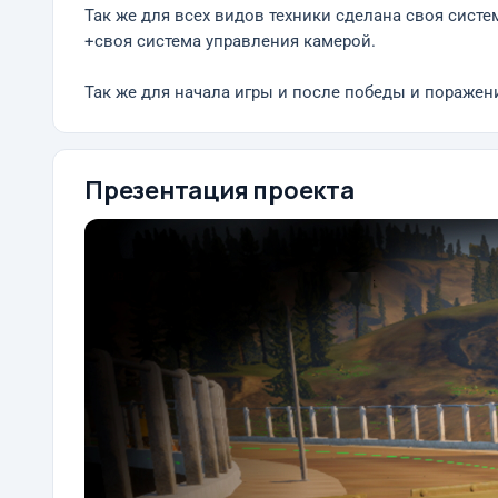
Так же для всех видов техники сделана своя сист
+своя система управления камерой.
Так же для начала игры и после победы и поражен
Презентация проекта