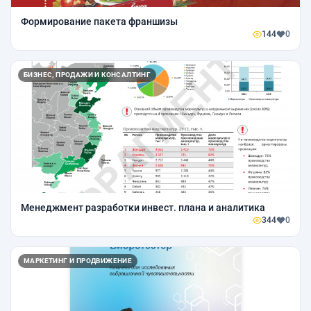
Формирование пакета франшизы
144
0
БИЗНЕС, ПРОДАЖИ И КОНСАЛТИНГ
Менеджмент разработки инвест. плана и аналитика
344
0
МАРКЕТИНГ И ПРОДВИЖЕНИЕ