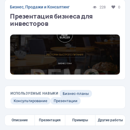
Бизнес, Продажи и Консалтинг
228
0
Презентация бизнеса для
инвесторов
ИСПОЛЬЗУЕМЫЕ НАВЫКИ
Бизнес-планы
Консультирование
Презентации
Описание
Презентация
Примеры
Другие работы