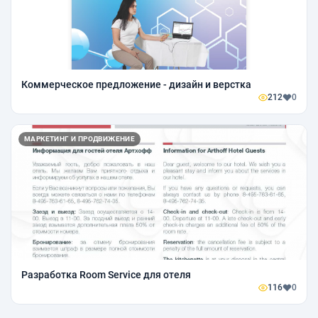
Коммерческое предложение - дизайн и верстка
212
0
МАРКЕТИНГ И ПРОДВИЖЕНИЕ
Разработка Room Service для отеля
116
0