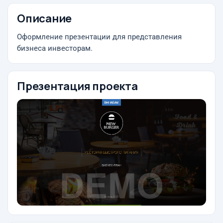
Описание
Оформление презентации для представления
бизнеса инвесторам.
Презентация проекта