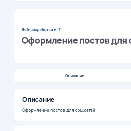
Веб-разработка и IT
Оформление постов для 
Описание
Описание
Оформление постов для соц.сетей