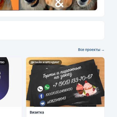
Все проекты →
ТВО
ДИЗАЙН И БРЕНДИНГ
Визитка