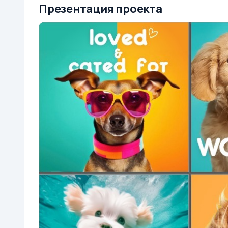
Презентация проекта