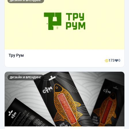
ДИЗАЙН И БРЕНДИНГ
Тру Рум
173
0
ДИЗАЙН И БРЕНДИНГ