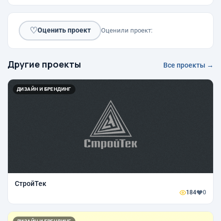
♡
Оценить проект
Оценили проект:
Другие проекты
Все проекты →
ДИЗАЙН И БРЕНДИНГ
СтройТек
184
0