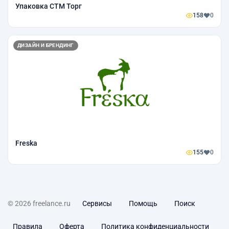
Упаковка СТМ Торг
158
0
ДИЗАЙН И БРЕНДИНГ
Freska
155
0
© 2026 freelance.ru
Сервисы
Помощь
Поиск
Правила
Оферта
Политика конфиденциальности