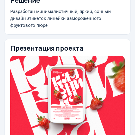
Решение
Разработан минималистичный, яркий, сочный
дизайн этикеток линейки замороженного
фруктового пюре
Презентация проекта