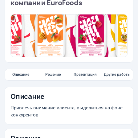
компании EuroFoods
Описание
Решение
Презентация
Другие работы
Описание
Привлечь внимание клиента, выделиться на фоне
конкурентов