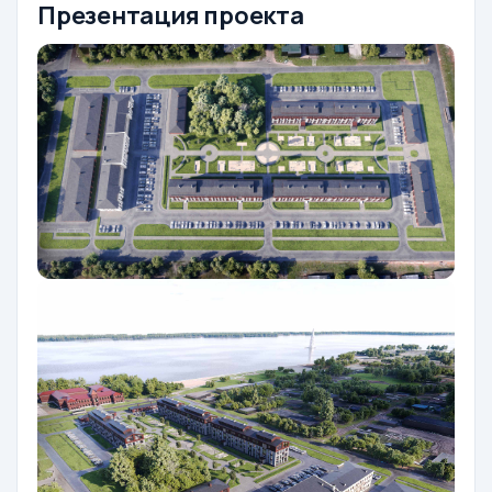
Презентация проекта