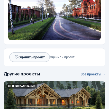
♡
Оценить проект
Оценили проект:
Другие проекты
Все проекты →
3D И ВИЗУАЛИЗАЦИЯ