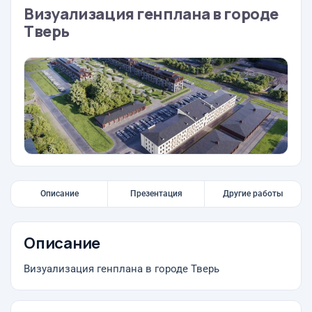
Визуализация генплана в городе
Тверь
Описание
Презентация
Другие работы
Описание
Визуализация генплана в городе Тверь