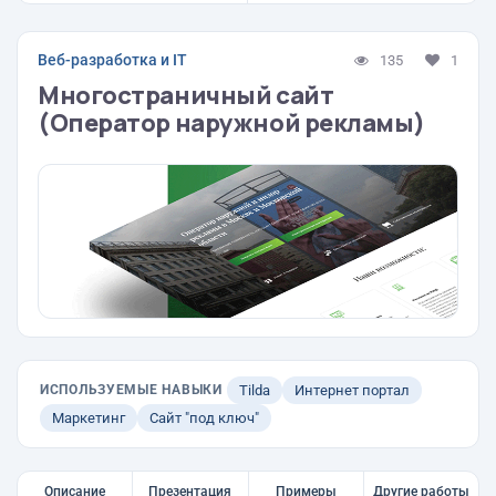
Веб-разработка и IT
135
1
Многостраничный сайт
(Оператор наружной рекламы)
ИСПОЛЬЗУЕМЫЕ НАВЫКИ
Tilda
Интернет портал
Маркетинг
Сайт "под ключ"
Описание
Презентация
Примеры
Другие работы