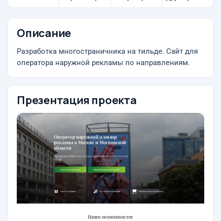
Описание
Разработка многостраничника на тильде. Сайт для
оператора наружной рекламы по направлениям.
Презентация проекта