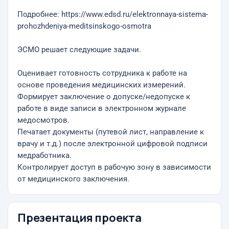
Подробнее: https://www.edsd.ru/elektronnaya-sistema-
prohozhdeniya-meditsinskogo-osmotra
ЭСМО решает следующие задачи.
Оценивает готовность сотрудника к работе на
основе проведения медицинских измерений.
Формирует заключение о допуске/недопуске к
работе в виде записи в электронном журнале
медосмотров.
Печатает документы (путевой лист, направление к
врачу и т.д.) после электронной цифровой подписи
медработника.
Контролирует доступ в рабочую зону в зависимости
от медицинского заключения.
Презентация проекта