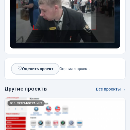
♡
Оценить проект
Оценили проект:
Другие проекты
Все проекты →
ВЕБ-РАЗРАБОТКА И IT