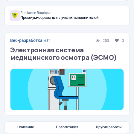
Freelance.Boutique
Премиум-сервис для лучших исполнителей
Веб-разработка и IT
250
0
Электронная система
медицинского осмотра (ЭСМО)
Описание
Презентация
Другие работы