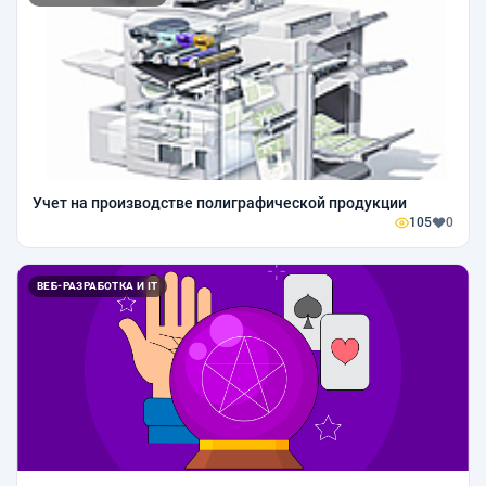
Учет на производстве полиграфической продукции
105
0
ВЕБ-РАЗРАБОТКА И IT