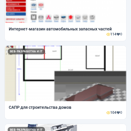
Интернет-магазин автомобильных запасных частей
114
0
ВЕБ-РАЗРАБОТКА И IT
САПР для строительства домов
104
0
ВЕБ-РАЗРАБОТКА И IT