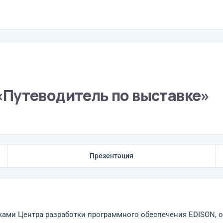
Путеводитель по выставке»
Презентация
ками Центра разработки программного обеспечения EDISON, 