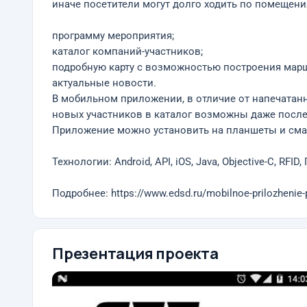
иначе посетители могут долго ходить по помещени
программу мероприятия;
каталог компаний-участников;
подробную карту с возможностью построения марш
актуальные новости.
В мобильном приложении, в отличие от напечатан
новых участников в каталог возможны даже после
Приложение можно установить на планшеты и смар
Технологии: Android, API, iOS, Java, Objective-C, RFID,
Подробнее: https://www.edsd.ru/mobilnoe-prilozhenie-p
Презентация проекта