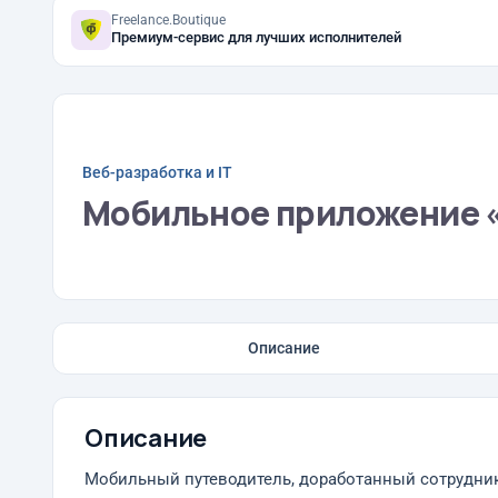
Freelance.Boutique
Премиум-сервис для лучших исполнителей
Веб-разработка и IT
Мобильное приложение «
Описание
Описание
Мобильный путеводитель, доработанный сотрудни