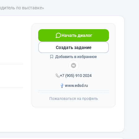
дитель по выставке»
Начать диалог
Создать задание
Добавить в избранное
+7 (905) 910 2024
www.edsd.ru
Пожаловаться на профиль