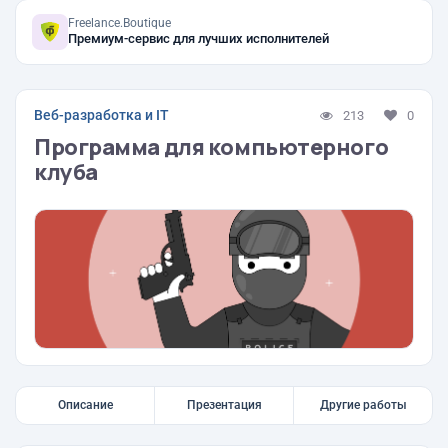
Freelance.Boutique
Премиум-сервис для лучших исполнителей
Веб-разработка и IT
213
0
Программа для компьютерного
клуба
Описание
Презентация
Другие работы