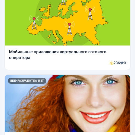
Мобильные приложения виртуального сотового
оператора
236
0
ВЕБ-РАЗРАБОТКА И IT