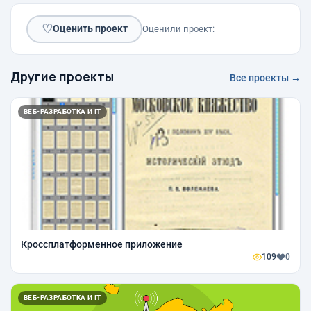
♡
Оценить проект
Оценили проект:
Другие проекты
Все проекты →
ВЕБ-РАЗРАБОТКА И IT
Кроссплатформенное приложение
109
0
ВЕБ-РАЗРАБОТКА И IT