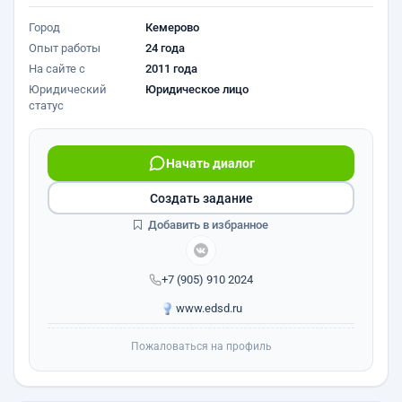
Город
Кемерово
Опыт работы
24 года
На сайте с
2011 года
Юридический
Юридическое лицо
статус
Начать диалог
Создать задание
Добавить в избранное
+7 (905) 910 2024
www.edsd.ru
Пожаловаться на профиль