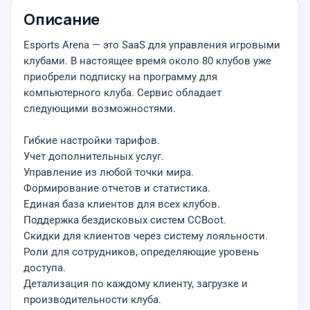
Описание
Esports Arena — это SaaS для управления игровыми
клубами. В настоящее время около 80 клубов уже
приобрели подписку на программу для
компьютерного клуба. Сервис обладает
следующими возможностями.
Гибкие настройки тарифов.
Учет дополнительных услуг.
Управление из любой точки мира.
Формирование отчетов и статистика.
Единая база клиентов для всех клубов.
Поддержка бездисковых систем CCBoot.
Скидки для клиентов через систему лояльности.
Роли для сотрудников, определяющие уровень
доступа.
Детализация по каждому клиенту, загрузке и
производительности клуба.