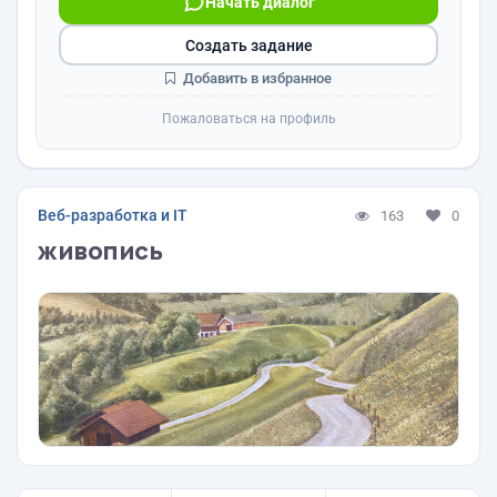
Начать диалог
Создать задание
Добавить в избранное
Пожаловаться на профиль
Веб-разработка и IT
163
0
живопись