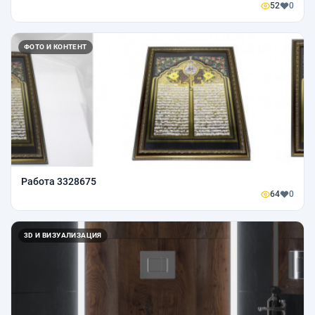
52
0
ФОТО И КОНТЕНТ
Работа 3328675
64
0
3D И ВИЗУАЛИЗАЦИЯ