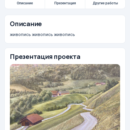
Описание
Презентация
Другие работы
Описание
живопись живопись живопись
Презентация проекта