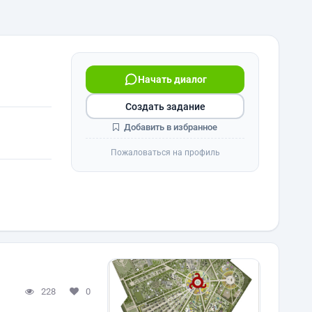
Начать диалог
Создать задание
Добавить в избранное
Пожаловаться на профиль
228
0