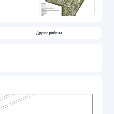
Другие работы