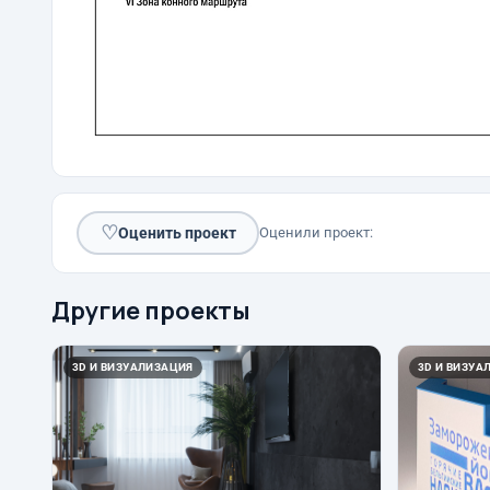
♡
Оценить проект
Оценили проект:
Другие проекты
3D И ВИЗУАЛИЗАЦИЯ
3D И ВИЗУА