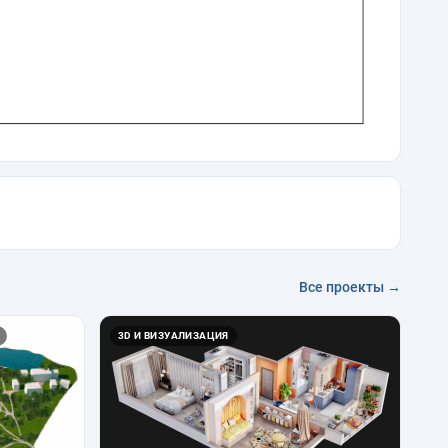
Все проекты →
3D И ВИЗУАЛИЗАЦИЯ