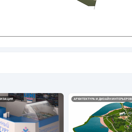
ЛИЗАЦИЯ
АРХИТЕКТУРА И ДИЗАЙН ИНТЕРЬЕРОВ