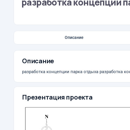
разработка концепции п
Описание
Описание
разработка концепции парка отдыха разработка ко
Презентация проекта