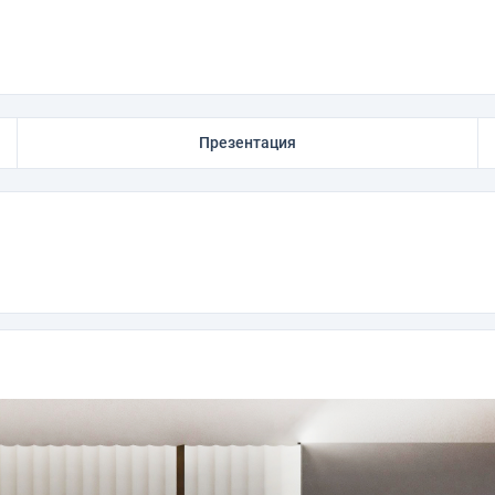
Презентация