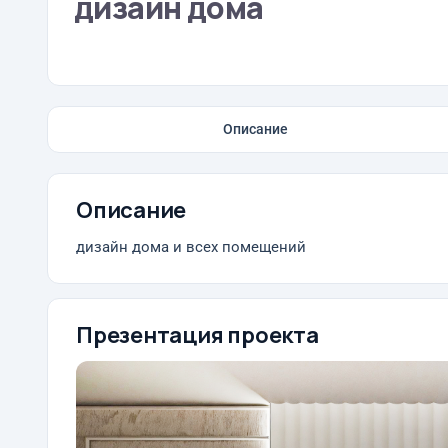
дизайн дома
Описание
Описание
дизайн дома и всех помещений
Презентация проекта