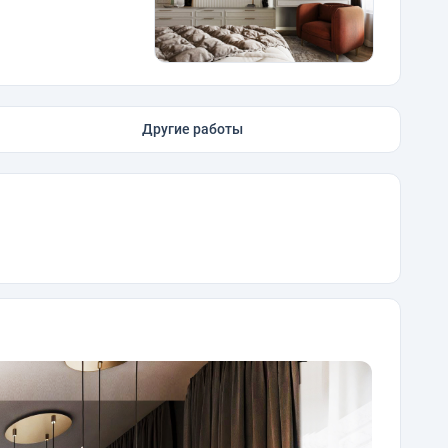
Другие работы