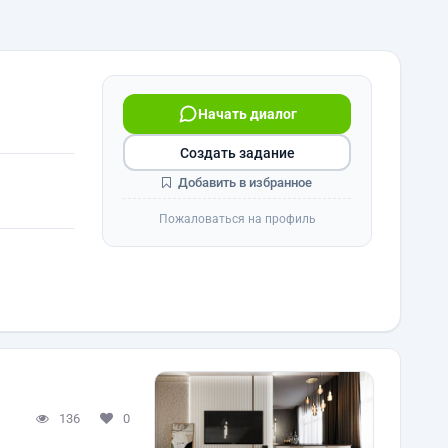
Начать диалог
Создать задание
Добавить в избранное
Пожаловаться на профиль
136
0