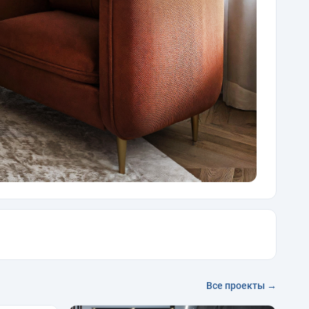
Все проекты →