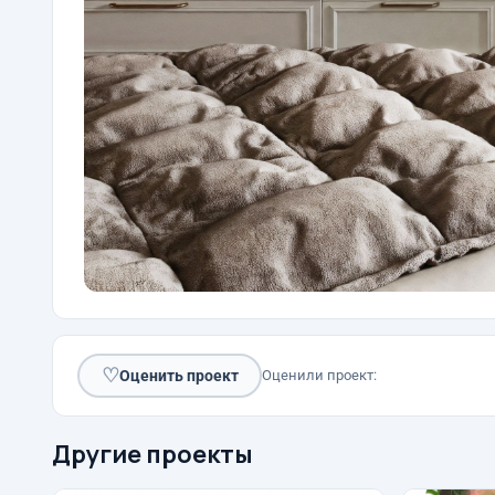
♡
Оценить проект
Оценили проект:
Другие проекты