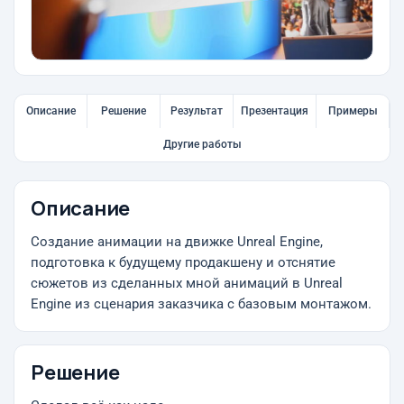
Описание
Решение
Результат
Презентация
Примеры
Другие работы
Описание
Создание анимации на движке Unreal Engine,
подготовка к будущему продакшену и отснятие
сюжетов из сделанных мной анимаций в Unreal
Engine из сценария заказчика с базовым монтажом.
Решение