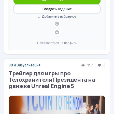
Создать задание
Добавить в избранное
Пожаловаться на профиль
3D и Визуализация
117
0
Трейлер для игры про
Телохранителя Президента на
движке Unreal Engine 5