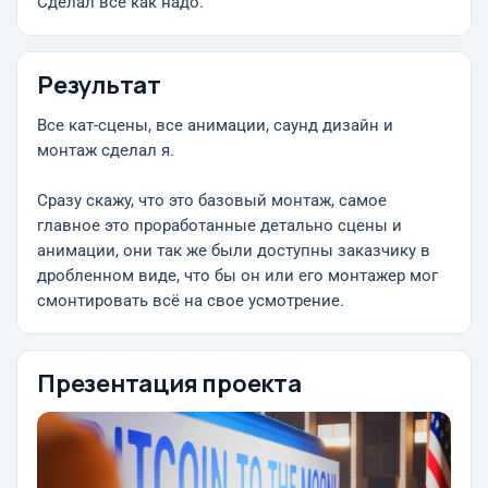
Сделал всё как надо.
Результат
Все кат-сцены, все анимации, саунд дизайн и
монтаж сделал я.
Сразу скажу, что это базовый монтаж, самое
главное это проработанные детально сцены и
анимации, они так же были доступны заказчику в
дробленном виде, что бы он или его монтажер мог
смонтировать всё на свое усмотрение.
Презентация проекта