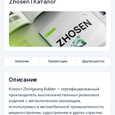
Zhosen | Каталог
Описание
Презентация
Другие работы
Описание
Клиент:Zhongxiang Rubber — сертифицированный
производитель высококачественных резиновых
изделий с металлическим связующим,
используемых в автомобильной промышленности,
машиностроении, судостроении и других отраслях.