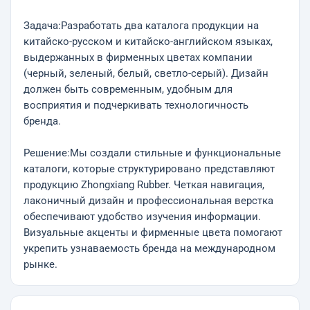
Задача:Разработать два каталога продукции на
китайско-русском и китайско-английском языках,
выдержанных в фирменных цветах компании
(черный, зеленый, белый, светло-серый). Дизайн
должен быть современным, удобным для
восприятия и подчеркивать технологичность
бренда.
Решение:Мы создали стильные и функциональные
каталоги, которые структурировано представляют
продукцию Zhongxiang Rubber. Четкая навигация,
лаконичный дизайн и профессиональная верстка
обеспечивают удобство изучения информации.
Визуальные акценты и фирменные цвета помогают
укрепить узнаваемость бренда на международном
рынке.