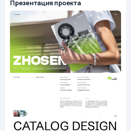
Презентация проекта