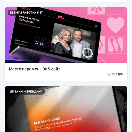
ВЕБ-РАЗРАБОТКА И IT
Место перемен | Веб-сайт
157
0
ДИЗАЙН И БРЕНДИНГ