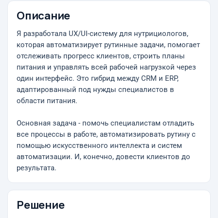
Описание
Я разработала UX/UI-систему для нутрициологов,
которая автоматизирует рутинные задачи, помогает
отслеживать прогресс клиентов, строить планы
питания и управлять всей рабочей нагрузкой через
один интерфейс. Это гибрид между CRM и ERP,
адаптированный под нужды специалистов в
области питания.
Основная задача - помочь специалистам отладить
все процессы в работе, автоматизировать рутину с
помощью искусственного интеллекта и систем
автоматизации. И, конечно, довести клиентов до
результата.
Решение