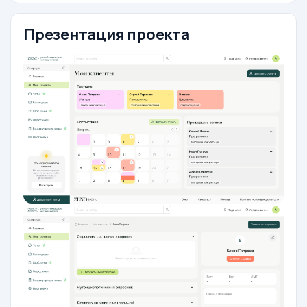
Презентация проекта