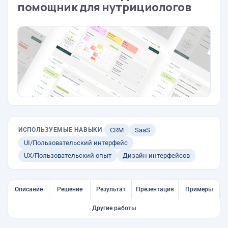
помощник для нутрициологов
ИСПОЛЬЗУЕМЫЕ НАВЫКИ
CRM
SaaS
UI/Пользовательский интерфейс
UX/Пользовательский опыт
Дизайн интерфейсов
Описание
Решение
Результат
Презентация
Примеры
Другие работы