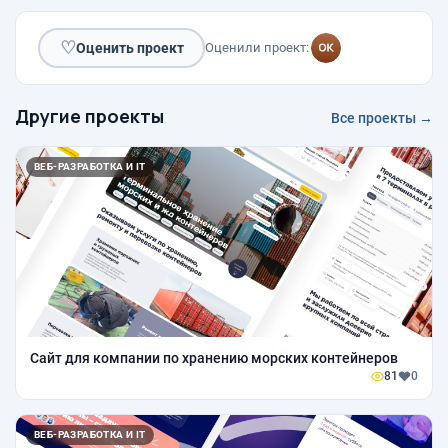
♡
Оценить проект
Оценили проект:
Другие проекты
Все проекты →
ВЕБ-РАЗРАБОТКА И IT
Сайт для компании по хранению морских контейнеров
81
0
ВЕБ-РАЗРАБОТКА И IT