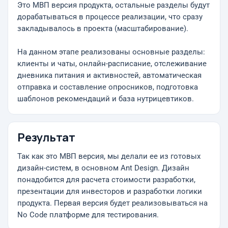
Это МВП версия продукта, остальные разделы будут
дорабатываться в процессе реализации, что сразу
закладывалось в проекта (масштабирование).
На данном этапе реализованы основные разделы:
клиенты и чаты, онлайн-расписание, отслеживание
дневника питания и активностей, автоматическая
отправка и составление опросников, подготовка
шаблонов рекомендаций и база нутрицевтиков.
Результат
Так как это МВП версия, мы делали ее из готовых
дизайн-систем, в основном Ant Design. Дизайн
понадобится для расчета стоимости разработки,
презентации для инвесторов и разработки логики
продукта. Первая версия будет реализовываться на
No Code платформе для тестирования.