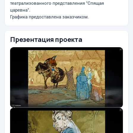
театрализованного представления "Спящая
царевна".
Графика предоставлена заказчиком.
Презентация проекта