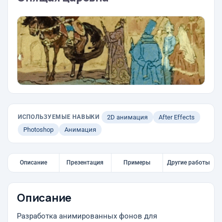
ИСПОЛЬЗУЕМЫЕ НАВЫКИ
2D анимация
After Effects
Photoshop
Анимация
Описание
Презентация
Примеры
Другие работы
Описание
Разработка анимированных фонов для