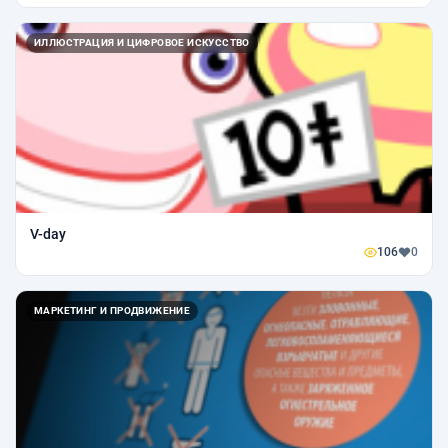
ИЛЛЮСТРАЦИЯ И ЦИФРОВОЕ ИСКУССТВО
V-day
106
0
МАРКЕТИНГ И ПРОДВИЖЕНИЕ