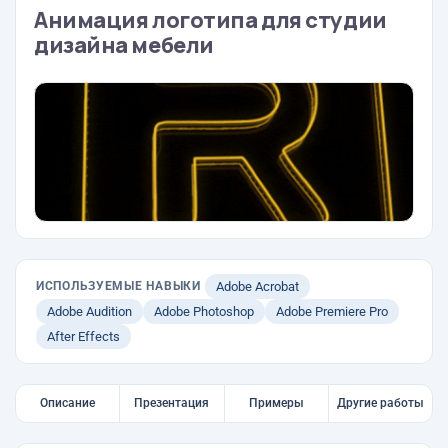
Анимация логотипа для студии
дизайна мебели
ИСПОЛЬЗУЕМЫЕ НАВЫКИ
Adobe Acrobat
Adobe Audition
Adobe Photoshop
Adobe Premiere Pro
After Effects
Описание
Презентация
Примеры
Другие работы