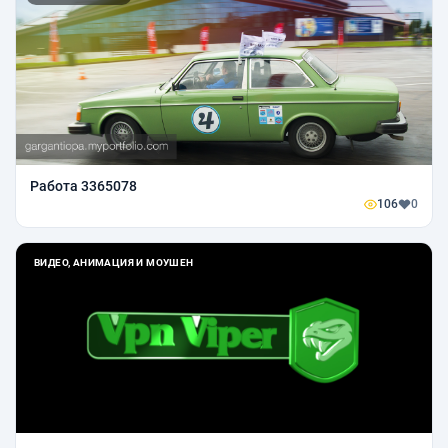
Работа 3365078
106
0
ВИДЕО, АНИМАЦИЯ И МОУШЕН