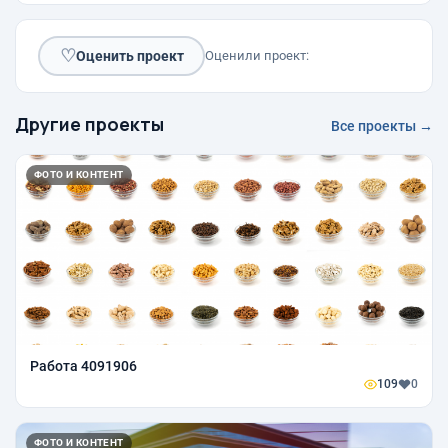
♡
Оценить проект
Оценили проект:
Другие проекты
Все проекты →
ФОТО И КОНТЕНТ
Работа 4091906
109
0
ФОТО И КОНТЕНТ