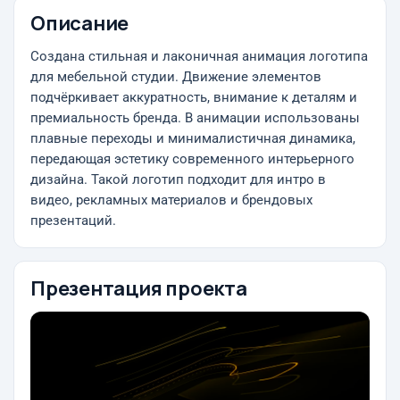
Описание
Создана стильная и лаконичная анимация логотипа
для мебельной студии. Движение элементов
подчёркивает аккуратность, внимание к деталям и
премиальность бренда. В анимации использованы
плавные переходы и минималистичная динамика,
передающая эстетику современного интерьерного
дизайна. Такой логотип подходит для интро в
видео, рекламных материалов и брендовых
презентаций.
Презентация проекта