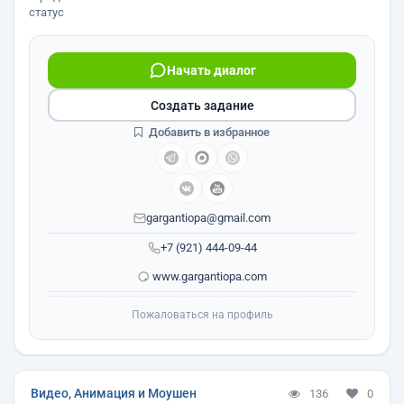
статус
Начать диалог
Создать задание
Добавить в избранное
gargantiopa@gmail.com
+7 (921) 444-09-44
www.gargantiopa.com
Пожаловаться на профиль
Видео, Анимация и Моушен
136
0