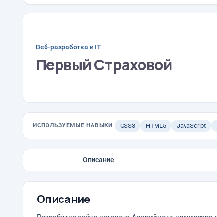
Веб-разработка и IT
Первый Страховой
ИСПОЛЬЗУЕМЫЕ НАВЫКИ
CSS3
HTML5
JavaScript
Описание
Описание