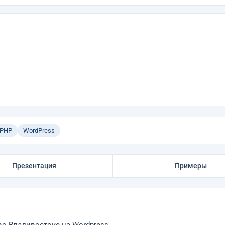
PHP
WordPress
Презентация
Примеры