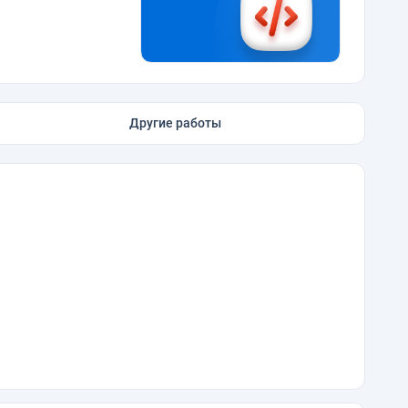
Другие работы