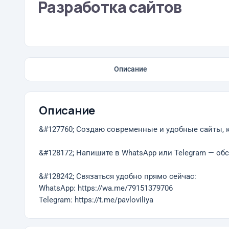
Разработка сайтов
Описание
Описание
&#127760; Создаю современные и удобные сайты, 
&#128172; Напишите в WhatsApp или Telegram — об
&#128242; Связаться удобно прямо сейчас:
WhatsApp: https://wa.me/79151379706
Telegram: https://t.me/pavloviliya