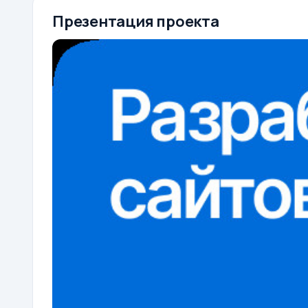
Презентация проекта