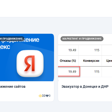
 И ПРОДВИЖЕНИЕ
МАРКЕТИНГ И ПРОДВИЖЕНИЕ
вижение сайтов
Эвакуатор в Донецке и ДНР
33
0