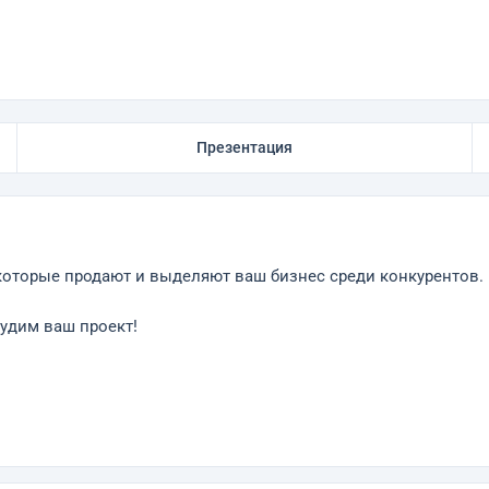
Презентация
которые продают и выделяют ваш бизнес среди конкурентов.
судим ваш проект!