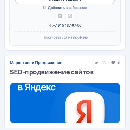
Добавить в избранное
+7 915 137-97-06
Пожаловаться на профиль
Маркетинг и Продвижение
33
0
SEO-продвижение сайтов