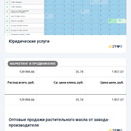
Юридические услуги
29
0
МАРКЕТИНГ И ПРОДВИЖЕНИЕ
Оптовые продажи растительного масла от завода-
производителя
38
0