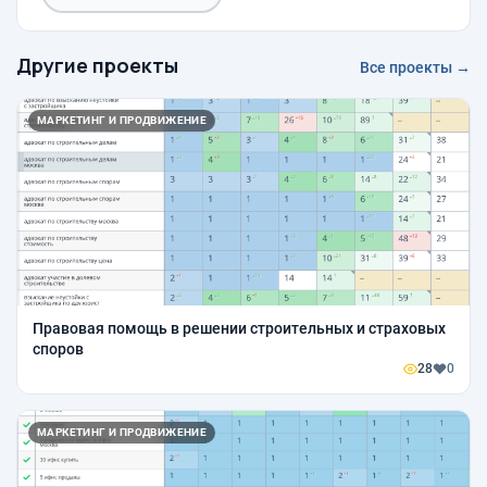
Другие проекты
Все проекты →
МАРКЕТИНГ И ПРОДВИЖЕНИЕ
Правовая помощь в решении строительных и страховых
споров
28
0
МАРКЕТИНГ И ПРОДВИЖЕНИЕ