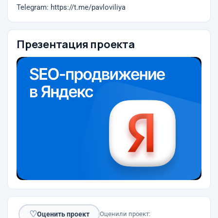
Telegram: https://t.me/pavloviliya
Презентация проекта
♡
Оценить проект
Оценили проект: