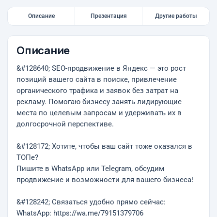
Описание
Презентация
Другие работы
Описание
&#128640; SEO-продвижение в Яндекс — это рост
позиций вашего сайта в поиске, привлечение
органического трафика и заявок без затрат на
рекламу. Помогаю бизнесу занять лидирующие
места по целевым запросам и удерживать их в
долгосрочной перспективе.
&#128172; Хотите, чтобы ваш сайт тоже оказался в
ТОПе?
Пишите в WhatsApp или Telegram, обсудим
продвижение и возможности для вашего бизнеса!
&#128242; Связаться удобно прямо сейчас:
WhatsApp: https://wa.me/79151379706