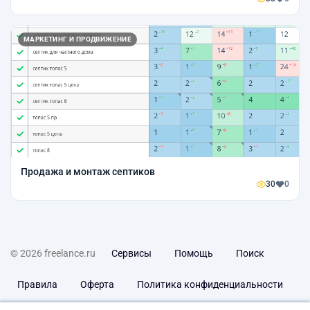
МАРКЕТИНГ И ПРОДВИЖЕНИЕ
Продажа и монтаж септиков
30
0
© 2026 freelance.ru
Сервисы
Помощь
Поиск
Правила
Оферта
Политика конфиденциальности