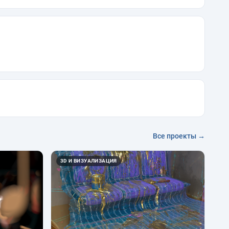
Все проекты →
3D И ВИЗУАЛИЗАЦИЯ