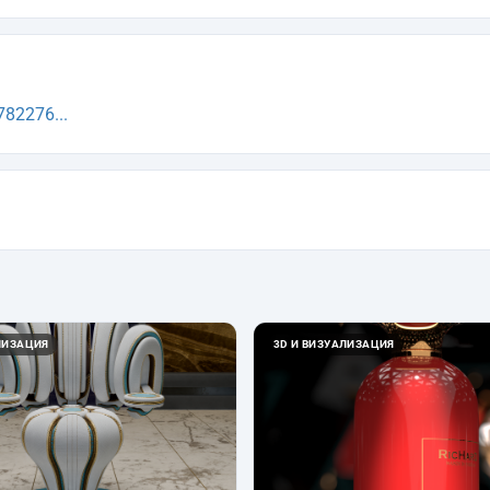
82276...
ЛИЗАЦИЯ
3D И ВИЗУАЛИЗАЦИЯ