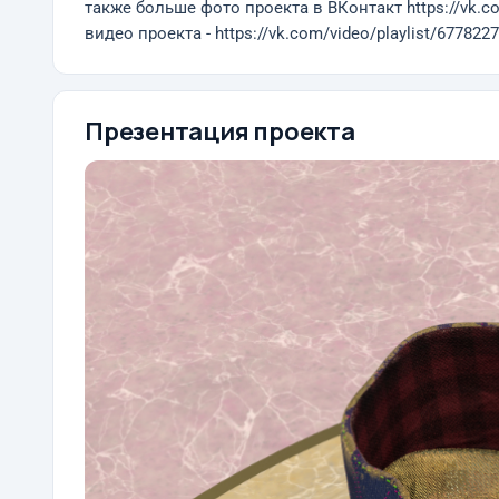
также больше фото проекта в ВКонтакт https://vk.
видео проекта - https://vk.com/video/playlist/6778
Презентация проекта