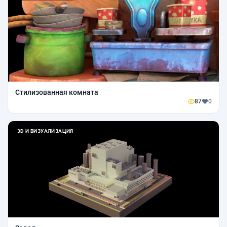
Стилизованная комната
87
0
3D И ВИЗУАЛИЗАЦИЯ