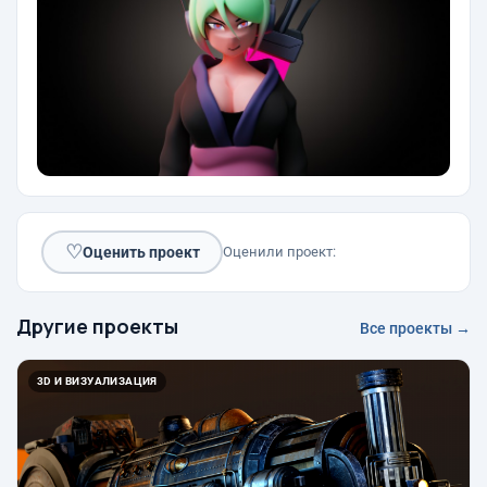
♡
Оценить проект
Оценили проект:
Другие проекты
Все проекты →
3D И ВИЗУАЛИЗАЦИЯ