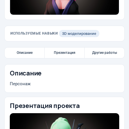
ИСПОЛЬЗУЕМЫЕ НАВЫКИ
3D моделирование
Описание
Презентация
Другие работы
Описание
Персонаж
Презентация проекта