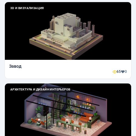
3D И ВИЗУАЛИЗАЦИЯ
Завод
65
0
АРХИТЕКТУРА И ДИЗАЙН ИНТЕРЬЕРОВ