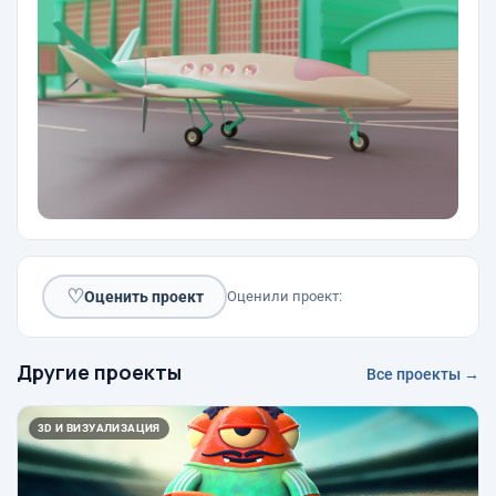
♡
Оценить проект
Оценили проект:
Другие проекты
Все проекты →
3D И ВИЗУАЛИЗАЦИЯ