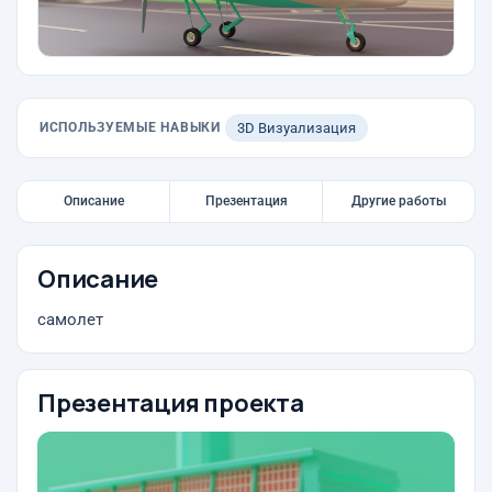
ИСПОЛЬЗУЕМЫЕ НАВЫКИ
3D Визуализация
Описание
Презентация
Другие работы
Описание
самолет
Презентация проекта