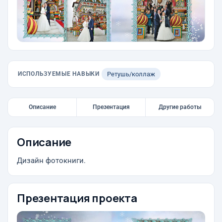
ИСПОЛЬЗУЕМЫЕ НАВЫКИ
Ретушь/коллаж
Описание
Презентация
Другие работы
Описание
Дизайн фотокниги.
Презентация проекта