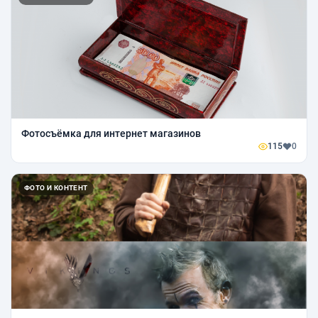
Фотосъёмка для интернет магазинов
115
0
ФОТО И КОНТЕНТ