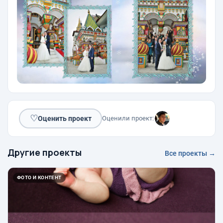
♡
Оценить проект
Оценили проект:
Другие проекты
Все проекты →
ФОТО И КОНТЕНТ