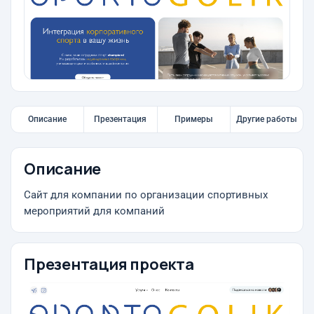
Описание
Презентация
Примеры
Другие работы
Описание
Сайт для компании по организации спортивных
мероприятий для компаний
Презентация проекта