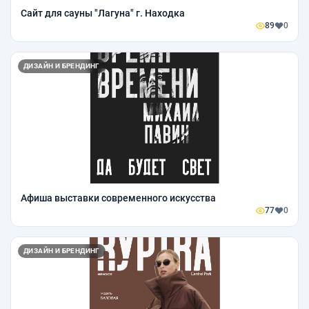
Сайт для сауны "Лагуна" г. Находка
89
0
ДИЗАЙН И БРЕНДИНГ
Афиша выставки современного искусства
77
0
ДИЗАЙН И БРЕНДИНГ