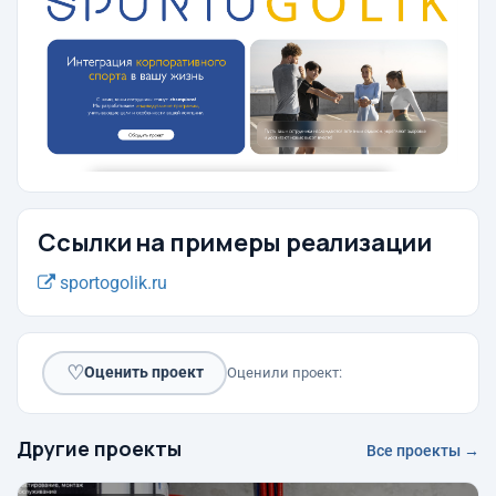
Ссылки на примеры реализации
sportogolik.ru
♡
Оценить проект
Оценили проект:
Другие проекты
Все проекты →