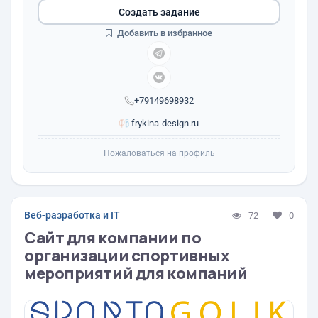
Создать задание
Добавить в избранное
+79149698932
frykina-design.ru
Пожаловаться на профиль
Веб-разработка и IT
72
0
Сайт для компании по
организации спортивных
мероприятий для компаний