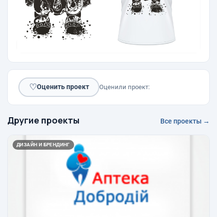
♡
Оценить проект
Оценили проект:
Другие проекты
Все проекты →
ДИЗАЙН И БРЕНДИНГ