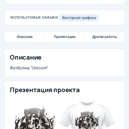
ИСПОЛЬЗУЕМЫЕ НАВЫКИ
Векторная графика
Описание
Презентация
Другие работы
Описание
Футболка "Unicorn"
Презентация проекта