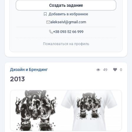
Создать задание
Добавить в избранное
alekseivl@gmail.com
+38 093 52 66 999
Пожаловаться на профиль
Дизайн и Брендинг
49
0
2013