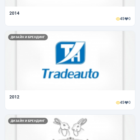
2014
45
0
ДИЗАЙН И БРЕНДИНГ
2012
45
0
ДИЗАЙН И БРЕНДИНГ