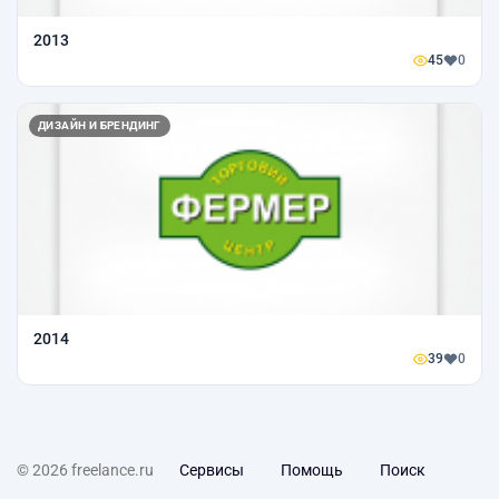
2013
45
0
ДИЗАЙН И БРЕНДИНГ
2014
39
0
© 2026 freelance.ru
Сервисы
Помощь
Поиск