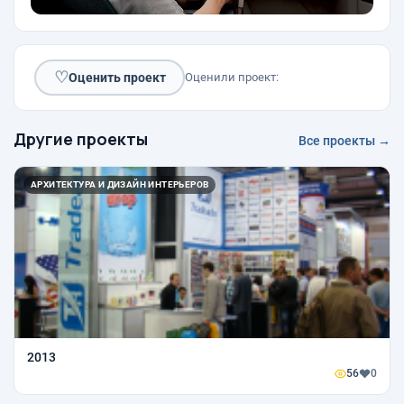
♡
Оценить проект
Оценили проект:
Другие проекты
Все проекты →
АРХИТЕКТУРА И ДИЗАЙН ИНТЕРЬЕРОВ
2013
56
0