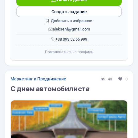
Создать задание
Добавить в избранное
alekseivl@gmail.com
+38 093 52 66 999
Пожаловаться на профиль
Маркетинг и Продвижение
43
0
С днем автомобилиста