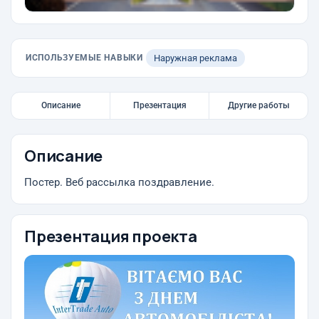
ИСПОЛЬЗУЕМЫЕ НАВЫКИ
Наружная реклама
Описание
Презентация
Другие работы
Описание
Постер. Веб рассылка поздравление.
Презентация проекта