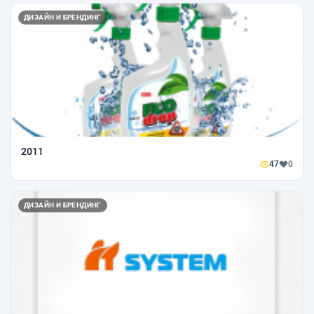
ДИЗАЙН И БРЕНДИНГ
2011
47
0
ДИЗАЙН И БРЕНДИНГ