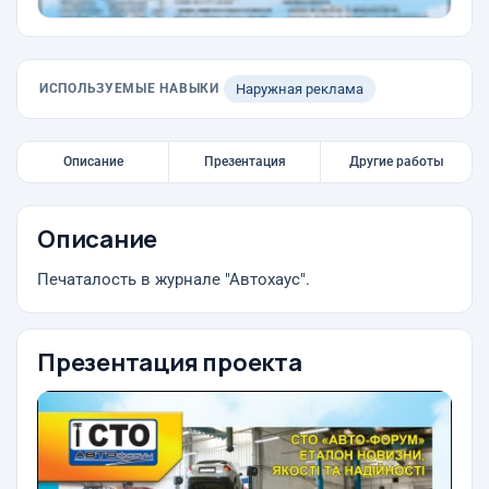
ИСПОЛЬЗУЕМЫЕ НАВЫКИ
Наружная реклама
Описание
Презентация
Другие работы
Описание
Печаталость в журнале "Автохаус".
Презентация проекта