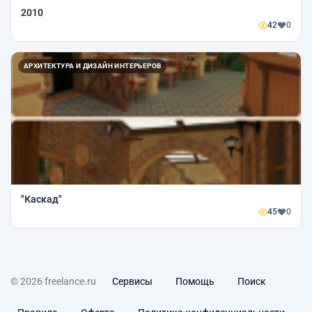
2010
42
0
АРХИТЕКТУРА И ДИЗАЙН ИНТЕРЬЕРОВ
"Каскад"
45
0
© 2026 freelance.ru
Сервисы
Помощь
Поиск