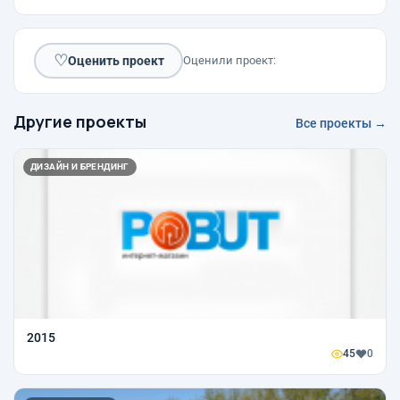
♡
Оценить проект
Оценили проект:
Другие проекты
Все проекты →
ДИЗАЙН И БРЕНДИНГ
2015
45
0