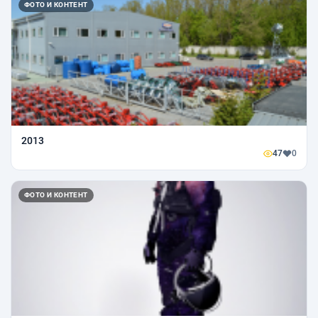
ФОТО И КОНТЕНТ
2013
47
0
ФОТО И КОНТЕНТ